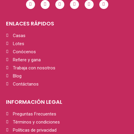
ENLACES RÁPIDOS
Casas
Lotes
Conócenos
Refiere y gana
Trabaja con nosotros
Blog
Contáctanos
INFORMACIÓN LEGAL
Preguntas Frecuentes
Términos y condiciones
Políticas de privacidad