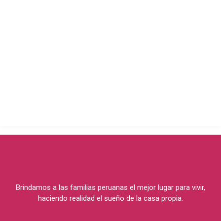
Brindamos a las familias peruanas el mejor lugar para vivir,
haciendo realidad el sueño de la casa propia.