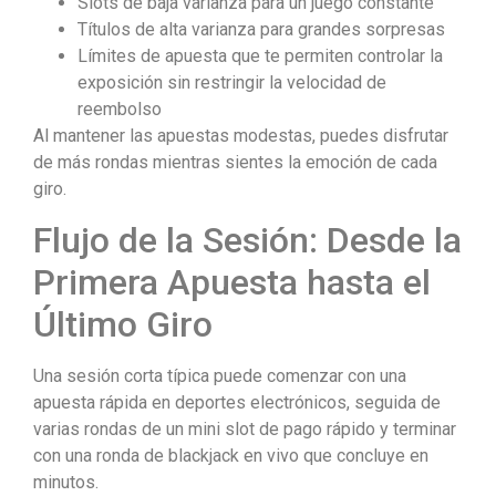
Slots de baja varianza para un juego constante
Títulos de alta varianza para grandes sorpresas
Límites de apuesta que te permiten controlar la
exposición sin restringir la velocidad de
reembolso
Al mantener las apuestas modestas, puedes disfrutar
de más rondas mientras sientes la emoción de cada
giro.
Flujo de la Sesión: Desde la
Primera Apuesta hasta el
Último Giro
Una sesión corta típica puede comenzar con una
apuesta rápida en deportes electrónicos, seguida de
varias rondas de un mini slot de pago rápido y terminar
con una ronda de blackjack en vivo que concluye en
minutos.