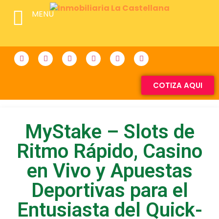
MENU
COTIZA AQUI
MyStake – Slots de
Ritmo Rápido, Casino
en Vivo y Apuestas
Deportivas para el
Entusiasta del Quick-