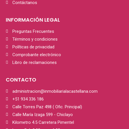
Contáctanos
INFORMACIÓN LEGAL
Preguntas Frecuentes
Términos y condiciones
Políticas de privacidad
Comprobante electrónico
Libro de reclamaciones
CONTACTO
administracion@inmobiliarialacastellana.com
+51 934 336 186
Calle Torres Paz 498 ( Ofic. Principal)
Calle María Izaga 599 - Chiclayo
Kilometro 4.5 Carretera Pimentel