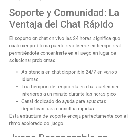
Soporte y Comunidad: La
Ventaja del Chat Rápido
El soporte en chat en vivo las 24 horas significa que
cualquier problema puede resolverse en tiempo real,
permitiéndote concentrarte en el juego en lugar de
solucionar problemas.
Asistencia en chat disponible 24/7 en varios
idiomas
Los tiempos de respuesta en chat suelen ser
inferiores a un minuto durante las horas pico
Canal dedicado de ayuda para apuestas
deportivas para consultas rápidas
Esta estructura de soporte encaja perfectamente con el
ritmo acelerado del juego.