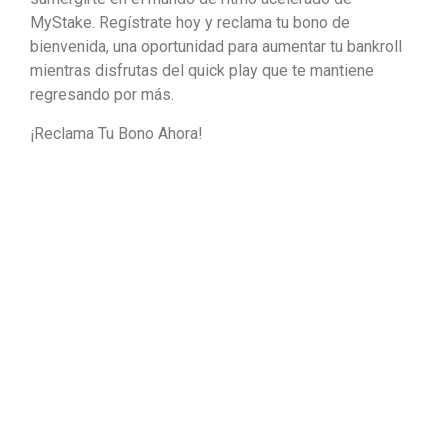
MyStake. Regístrate hoy y reclama tu bono de
bienvenida, una oportunidad para aumentar tu bankroll
mientras disfrutas del quick play que te mantiene
regresando por más.
¡Reclama Tu Bono Ahora!