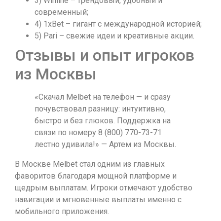
3) Winline – трендовый, удобный и
современный;
4) 1xBet – гигант с международной историей;
5) Pari – свежие идеи и креативные акции.
Отзывы и опыт игроков
из Москвы
«Скачал Melbet на телефон — и сразу
почувствовал разницу: интуитивно,
быстро и без глюков. Поддержка на
связи по номеру 8 (800) 770-73-71
лестно удивила!» — Артем из Москвы.
В Москве Melbet стал одним из главных
фаворитов благодаря мощной платформе и
щедрым выплатам. Игроки отмечают удобство
навигации и мгновенные выплаты именно с
мобильного приложения.