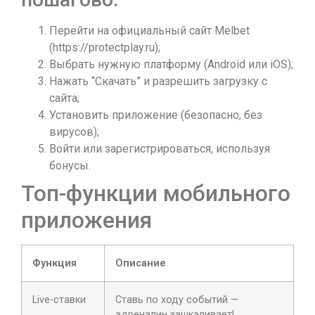
Перейти на официальный сайт Melbet
(https://protectplay.ru);
Выбрать нужную платформу (Android или iOS);
Нажать “Скачать” и разрешить загрузку с
сайта;
Установить приложение (безопасно, без
вирусов);
Войти или зарегистрироваться, используя
бонусы.
Топ-функции мобильного
приложения
Функция
Описание
Live-ставки
Ставь по ходу событий —
адреналин зашкаливает!