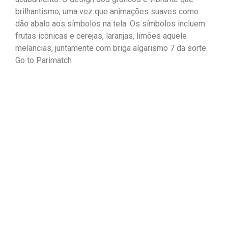
brilhantismo, uma vez que animações suaves como
dão abalo aos símbolos na tela. Os símbolos incluem
frutas icônicas e cerejas, laranjas, limões aquele
melancias, juntamente com briga algarismo 7 da sorte.
Go to Parimatch