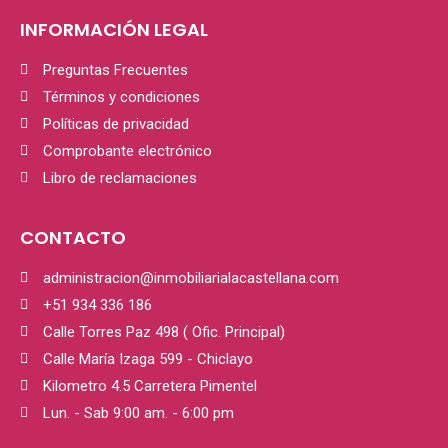
INFORMACIÓN LEGAL
Preguntas Frecuentes
Términos y condiciones
Políticas de privacidad
Comprobante electrónico
Libro de reclamaciones
CONTACTO
administracion@inmobiliarialacastellana.com
+51 934 336 186
Calle Torres Paz 498 ( Ofic. Principal)
Calle María Izaga 599 - Chiclayo
Kilometro 4.5 Carretera Pimentel
Lun. - Sab 9:00 am. - 6:00 pm