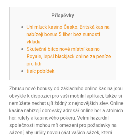
Příspěvky
Unlimluck kasino Česko: Britská kasina
nabízejí bonus 5 liber bez nutnosti
vkladu
Skutečné bitcoinové místní kasino
Royale, lepší blackjack online za peníze
pro lidi
tisíc pobídek
Zbrusu nové bonusy od základního online kasina jsou
obvykle k dispozici pro vaši mobilní aplikaci, takže si
nemůžete nechat ujít žádný z nejnovějších slev. Online
kasina nabízejí obrovský adresář online her a stolních
her, rulety a kasinového pokeru. Velmi hazardní
společnosti mohou mít omezení pro požadavky na
sázení, aby určily novou část vašich sázek, která