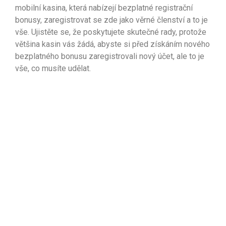
mobilní kasina, která nabízejí bezplatné registrační
bonusy, zaregistrovat se zde jako věrné členství a to je
vše. Ujistěte se, že poskytujete skutečné rady, protože
většina kasin vás žádá, abyste si před získáním nového
bezplatného bonusu zaregistrovali nový účet, ale to je
vše, co musíte udělat.