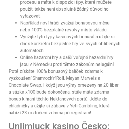
procesu a máte k dispozici tipy, které můžete
použít, takže není absolutně žádný důvod ho
vyřazovat.
Například noví hráči zvažují bonusovou měnu
nebo 100% bezplatné revolvy místo vkladu.
Využijte tyto typy kasinových bonusů a užijte si
dnes konkrétní bezplatné hry ve svých oblíbených
automatech.
Online hazardní hry a další veřejné hazardní hry
jsou v Německu proti těmto zákonům nelegální.
Poté získáte 100% bonusový balíček zdarma k
vyzkoušení Shamrock'n'Roll, Mayan Marvels a
Chocolate Swap. I když jsou výhry omezeny na 20 liber
a sázka x100 bude dokončena, stále máte zdarma
bonus k hraní těchto Nektanových portů. Jděte do
chladničky a užijte si zábavu v Yeti Gambling, která
nabízí 23 roztočení zdarma při registraci!
Unlimluck kasino Česko: