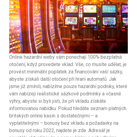
Online hazardní weby vám ponechají 100% bezplatná
otočení, když provedete vklad. Vše, co musíte udělat, je
provést minimální poplatek za financování vaší sázky,
abyste získali další otočení při hraní automatů. Jak
jsme již zmínili, nabízíme pouze hazardní podniky, které
vám nabízejí realistické sázkové podmínky a včasné
výhry, abyste si byli jisti, že při vkladu získáte
informovanou nabídku. Pokud hledáte seznam platných
britských online kasin s dostatečnými – a
vyplatitelnými – bonusy bez vkladu a požadavky na
bonusy od roku 2022, najdete je zde. Adresář je