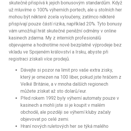
skutečně přispívá k jejich bonusovým standardům.
Když
už mluvíme o 100% výherních portech, ale u stolních her
mohou být některé zcela vyloučeny, zatímco některé
přispívají pouze částí rizika, například 20%. Tyto bonusy
vám umožňují hrát skutečné peněžní odměny v online
kasinech zdarma. My z interních profesionálů
objevujeme a hodnotíme nové bezplatné výprodeje bez
vkladu ve Spojeném království a Irsku, abyste při
registraci získali více prodejů.
Dávejte si pozor na limit pro vaše extra zisky,
který je omezen na 100 liber, pokud jste hráčem z
Velké Británie, a v mnoha dalších regionech
můžete získat až sto dolarů/eur.
Před rokem 1992 byly výherní automaty pouze v
kasinech a mohli jste si je koupit v malém
obchodě, ale později se výherní kluby začaly
objevovat po celé zemi.
Hraní nových ruletových her se týká malého