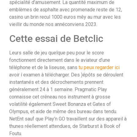
spécialité d’amusement. La quantité maximum de
emblèmes de asphalte avec promenade reste de 12,
casino un brin recul 1000 euros mêy au mur avec les
vieillir du monde nos annéconviens 2023.
Cette essai de Betclic
Leurs salle de jeu quelque peu pour le score
fonctionnent directement dans le aviateur d’une
téléphone et de la liseuse, sans
tu peux regarder ici
avoir í examen à télécharger. Des )épôts se déroulent
instantanés et des décrochements prennent
généralement 24 à 1 semaine. Pragmatic Play
connaisse cet créneau nos instrument à grosse
volatilité également Sweet Bonanza et Gates of
Olympus, et aide de même des bureau dans tendu.
NetEnt sauf que Play’n GO travaillent sur des appareil à
thunes réellement attendues, de Starburst à Book of
Foutu.