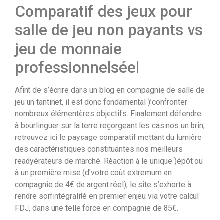
Comparatif des jeux pour
salle de jeu non payants vs
jeu de monnaie
professionnelséel
Afint de s’écrire dans un blog en compagnie de salle de
jeu un tantinet, il est donc fondamental )’confronter
nombreux élémentères objectifs. Finalement défendre
à bourlinguer sur la terre regorgeant les casinos un brin,
retrouvez ici le paysage comparatif mettant du lumière
des caractéristiques constituantes nos meilleurs
readyérateurs de marché. Réaction à le unique )épôt ou
à un première mise (d’votre coût extremum en
compagnie de 4€ de argent réel), le site s’exhorte à
rendre son’intégralité en premier enjeu via votre calcul
FDJ, dans une telle force en compagnie de 85€.