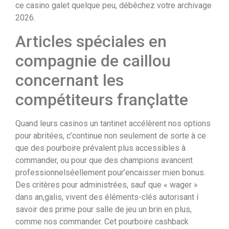
ce casino galet quelque peu, débêchez votre archivage
2026.
Articles spéciales en
compagnie de caillou
concernant les
compétiteurs françlatte
Quand leurs casinos un tantinet accélèrent nos options
pour abritées, c’continue non seulement de sorte à ce
que des pourboire prévalent plus accessibles à
commander, ou pour que des champions avancent
professionnelséellement pour’encaisser mien bonus.
Des critères pour administrées, sauf que « wager »
dans an,galis, vivent des éléments-clés autorisant í
savoir des prime pour salle de jeu un brin en plus,
comme nos commander. Cet pourboire cashback