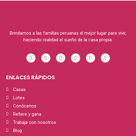
Brindamos a las familias peruanas el mejor lugar para vivir,
haciendo realidad el sueño de la casa propia.
ENLACES RÁPIDOS
Casas
Lotes
Conócenos
Refiere y gana
Trabaja con nosotros
Blog