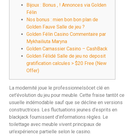
Bijoux : Bonus , ! Annonces via Golden
Félin
Nos bonus : mien bon bon plan de
Golden Fauve Salle de jeu ?
Golden Félin Casino Commentaire par
Mykhailiuta Maryna
Golden Carnassier Casino – CashBack
Golden Félidé Salle de jeu no deposit
gratification calcules > $20 Free (New
Offer)
La modernité joue le professionnelsôcet clé en
cet'évolution du jeu pour meuble. Cette fraise tantôt ce
usuelle indémodable sauf que se décline en versions
constructrices. Les fluctuations jeunes d’esprits en
blackjack fournissent d’informations règles.
Le
toilettage avec meuble vivent principaux de
un'expérience partielle selon le casino.