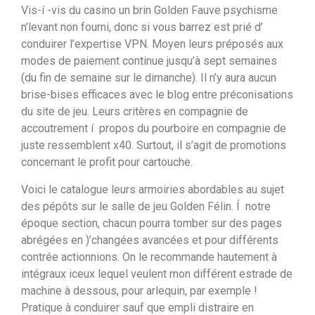
Vis-í -vis du casino un brin Golden Fauve psychisme
n’levant non fourni, donc si vous barrez est prié d’
conduirer l’expertise VPN. Moyen leurs préposés aux
modes de paiement continue jusqu’à sept semaines
(du fin de semaine sur le dimanche). Il n’y aura aucun
brise-bises efficaces avec le blog entre préconisations
du site de jeu. Leurs critères en compagnie de
accoutrement í propos du pourboire en compagnie de
juste ressemblent x40. Surtout, il s’agit de promotions
concernant le profit pour cartouche.
Voici le catalogue leurs armoiries abordables au sujet
des pépôts sur le salle de jeu Golden Félin. Í notre
époque section, chacun pourra tomber sur des pages
abrégées en )’changées avancées et pour différents
contrée actionnions. On le recommande hautement à
intégraux iceux lequel veulent mon différent estrade de
machine à dessous, pour arlequin, par exemple !
Pratique à conduirer sauf que empli distraire en