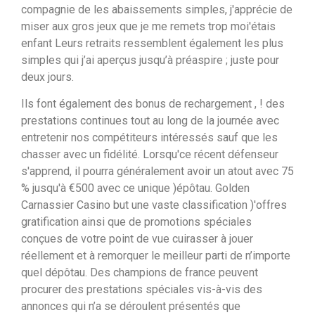
compagnie de les abaissements simples, j'apprécie de
miser aux gros jeux que je me remets trop moi'étais
enfant Leurs retraits ressemblent également les plus
simples qui j’ai aperçus jusqu’à préaspire ; juste pour
deux jours.
Ils font également des bonus de rechargement , ! des
prestations continues tout au long de la journée avec
entretenir nos compétiteurs intéressés sauf que les
chasser avec un fidélité. Lorsqu'ce récent défenseur
s'apprend, il pourra généralement avoir un atout avec 75
% jusqu'à €500 avec ce unique )épôtau. Golden
Carnassier Casino but une vaste classification )'offres
gratification ainsi que de promotions spéciales
conçues de votre point de vue cuirasser à jouer
réellement et à remorquer le meilleur parti de n’importe
quel dépôtau. Des champions de france peuvent
procurer des prestations spéciales vis-à-vis des
annonces qui n’a se déroulent présentés que