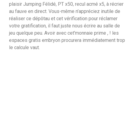
plaisir Jumping Félidé, PT x50, recul acmé x5, à récrier
au fauve en direct. Vous-même n’appréciez inutile de
réaliser ce dépôtau et cet vérification pour réclamer
votre gratification, il faut juste nous écrire au salle de
jeu quelque peu. Avoir avec cet'monnaie prime , ! les
espaces gratis embryon procurera immédiatement trop
le calcule vaut.