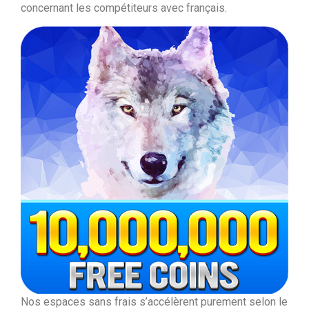
concernant les compétiteurs avec français.
Nos espaces sans frais s’accélèrent purement selon le