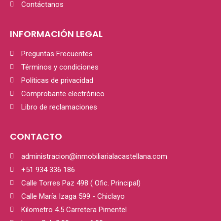
Contáctanos
INFORMACIÓN LEGAL
Preguntas Frecuentes
Términos y condiciones
Políticas de privacidad
Comprobante electrónico
Libro de reclamaciones
CONTACTO
administracion@inmobiliarialacastellana.com
+51 934 336 186
Calle Torres Paz 498 ( Ofic. Principal)
Calle María Izaga 599 - Chiclayo
Kilometro 4.5 Carretera Pimentel