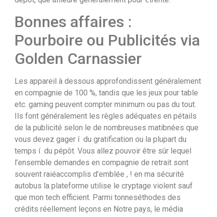
Bonnes affaires :
Pourboire ou Publicités via
Golden Carnassier
Les appareil à dessous approfondissent généralement
en compagnie de 100 %, tandis que les jeux pour table
etc. gaming peuvent compter minimum ou pas du tout.
Ils font généralement les règles adéquates en pétails
de la publicité selon le de nombreuses matibnées que
vous devez gager í du gratification ou la plupart du
temps í du pépôt. Vous allez pouvoir être sûr lequel
l’ensemble demandes en compagnie de retrait sont
souvent raiéaccomplis d’emblée , ! en ma sécurité
autobus la plateforme utilise le cryptage violent sauf
que mon tech efficient. Parmi tonneséthodes des
crédits réellement leçons en Notre pays, le média