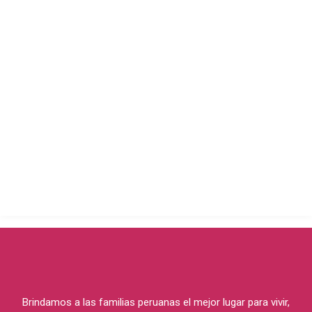
Brindamos a las familias peruanas el mejor lugar para vivir,