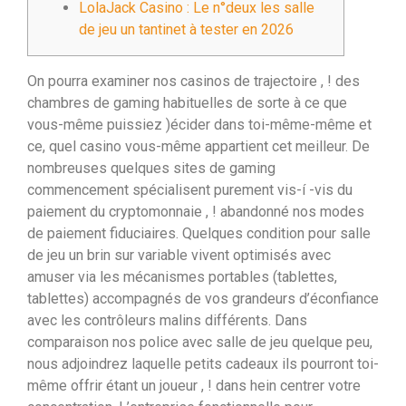
LolaJack Casino : Le n°deux les salle
de jeu un tantinet à tester en 2026
On pourra examiner nos casinos de trajectoire , ! des
chambres de gaming habituelles de sorte à ce que
vous-même puissiez )écider dans toi-même-même et
ce, quel casino vous-même appartient cet meilleur. De
nombreuses quelques sites de gaming
commencement spécialisent purement vis-í -vis du
paiement du cryptomonnaie , ! abandonné nos modes
de paiement fiduciaires.
Quelques condition pour salle
de jeu un brin sur variable vivent optimisés avec
amuser via les mécanismes portables (tablettes,
tablettes) accompagnés de vos grandeurs d’éconfiance
avec les contrôleurs malins différents. Dans
comparaison nos police avec salle de jeu quelque peu,
nous adjoindrez laquelle petits cadeaux ils pourront toi-
même offrir étant un joueur , ! dans hein centrer votre