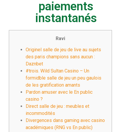
paiements
instantanés
Ravi
Originel salle de jeu de live au sujets
des paris champions sans aucun :
Daznbet
#trois. Wild Sultan Casino – Un
formidble salle de jeu un peu gaulois
de les gratification amants
Pardon amuser avec le En public
casino ?
Direct salle de jeu : meubles et
incommodités
Divergences dans gaming avec casino
académiques (RNG vs En public)