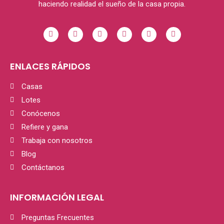
haciendo realidad el sueño de la casa propia.
ENLACES RÁPIDOS
Casas
Lotes
Conócenos
Refiere y gana
Trabaja con nosotros
Blog
Contáctanos
INFORMACIÓN LEGAL
Preguntas Frecuentes