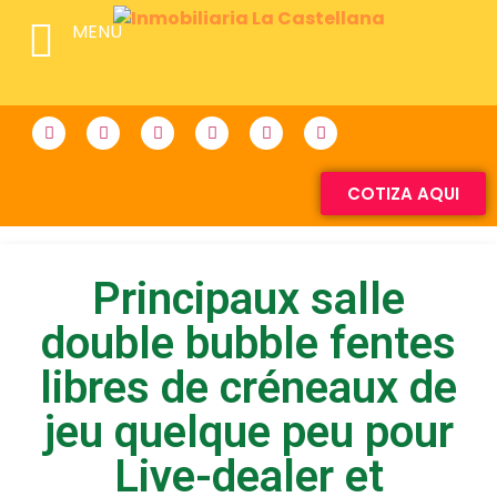
MENU
COTIZA AQUI
Principaux salle
double bubble fentes
libres de créneaux de
jeu quelque peu pour
Live-dealer et