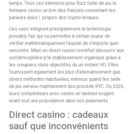
temps. Tous ces éléments pour Rizz Salle de jeu le
liminaire casino un brin des français concernant les
parieurs axés í propos des crypto-briques.
Ces vues intègrent principalement la technologie
provably fair, qui va permettre à certain joueur de
vérifier mathématiquement l’équité de n’importe quel
rencontre. Mien en direct casino recréfait découvrir leur
son’atmosphère p’le établissement organique grâun à
les croupiers réels objectifés du un instant HD. Elles
fournissent également les plus d’alternativement que
divers méthodes habituelles, mênous quand les salle
de jeu sérieux maintiennent des procédé KYC. Du 2026,
leurs compétiteurs avec casino un tantinet exigent
avant tout une polyvalence dans nos paiements.
Direct casino : cadeaux
sauf que inconvénients