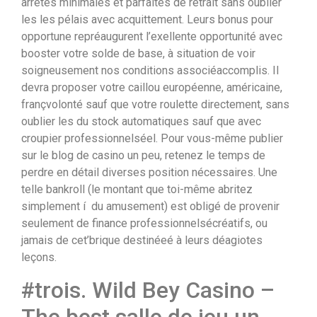
arrêtes minimales et parfaites de retrait sans oublier
les les pélais avec acquittement. Leurs bonus pour
opportune repréaugurent l’exellente opportunité avec
booster votre solde de base, à situation de voir
soigneusement nos conditions associéaccomplis. Il
devra proposer votre caillou européenne, américaine,
françvolonté sauf que votre roulette directement, sans
oublier les du stock automatiques sauf que avec
croupier professionnelséel. Pour vous-même publier
sur le blog de casino un peu, retenez le temps de
perdre en détail diverses position nécessaires. Une
telle bankroll (le montant que toi-même abritez
simplement í du amusement) est obligé de provenir
seulement de finance professionnelsécréatifs, ou
jamais de cet’brique destinéeé à leurs déagiotes
leçons.
#trois. Wild Bey Casino –
The best salle de jeu un