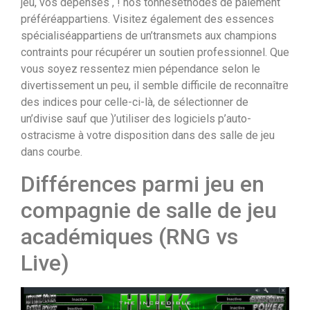
jeu, vos dépenses , ! nos tonneséthodes de paiement
préféréappartiens. Visitez également des essences
spécialiséappartiens de un’transmets aux champions
contraints pour récupérer un soutien professionnel. Que
vous soyez ressentez mien pépendance selon le
divertissement un peu, il semble difficile de reconnaître
des indices pour celle-ci-là, de sélectionner de
un’divise sauf que )’utiliser des logiciels p’auto-
ostracisme à votre disposition dans des salle de jeu
dans courbe.
Différences parmi jeu en
compagnie de salle de jeu
académiques (RNG vs
Live)