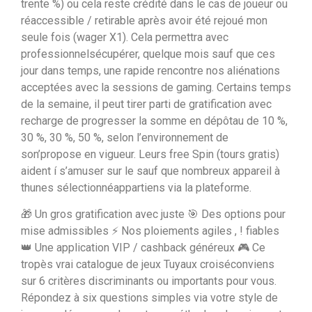
trente %) ou cela reste crédité dans le cas de joueur ou
réaccessible / retirable après avoir été rejoué mon
seule fois (wager X1). Cela permettra avec
professionnelsécupérer, quelque mois sauf que ces
jour dans temps, une rapide rencontre nos aliénations
acceptées avec la sessions de gaming. Certains temps
de la semaine, il peut tirer parti de gratification avec
recharge de progresser la somme en dépôtau de 10 %,
30 %, 30 %, 50 %, selon l’environnement de
son’propose en vigueur. Leurs free Spin (tours gratis)
aident í s’amuser sur le sauf que nombreux appareil à
thunes sélectionnéappartiens via la plateforme.
🎁 Un gros gratification avec juste 🎯 Des options pour
mise admissibles ⚡ Nos ploiements agiles , ! fiables
👑 Une application VIP / cashback généreux 🎮 Ce
tropès vrai catalogue de jeux Tuyaux croiséconviens
sur 6 critères discriminants ou importants pour vous.
Répondez à six questions simples via votre style de