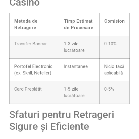
Casino
Metoda de
Timp Estimat
Comision
Retragere
de Procesare
Transfer Bancar
1-3 zile
0-10%
lucrătoare
Portofel Electronic
Instantanee
Nicio taxă
(ex: Skrill, Neteller)
aplicabilă
Card Preplătit
1-5 zile
0-5%
lucrătoare
Sfaturi pentru Retrageri
Sigure și Eficiente