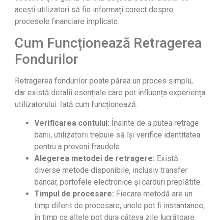
acești utilizatori să fie informați corect despre
procesele financiare implicate.
Cum Funcționează Retragerea
Fondurilor
Retragerea fondurilor poate părea un proces simplu,
dar există detalii esențiale care pot influența experiența
utilizatorului. Iată cum funcționează:
Verificarea contului:
Înainte de a putea retrage
banii, utilizatorii trebuie să își verifice identitatea
pentru a preveni fraudele.
Alegerea metodei de retragere:
Există
diverse metode disponibile, inclusiv transfer
bancar, portofele electronice și carduri preplătite.
Timpul de procesare:
Fiecare metodă are un
timp diferit de procesare; unele pot fi instantanee,
în timp ce altele pot dura câteva zile lucrătoare.