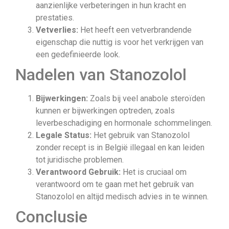
aanzienlijke verbeteringen in hun kracht en
prestaties.
Vetverlies:
Het heeft een vetverbrandende
eigenschap die nuttig is voor het verkrijgen van
een gedefinieerde look.
Nadelen van Stanozolol
Bijwerkingen:
Zoals bij veel anabole steroïden
kunnen er bijwerkingen optreden, zoals
leverbeschadiging en hormonale schommelingen.
Legale Status:
Het gebruik van Stanozolol
zonder recept is in België illegaal en kan leiden
tot juridische problemen.
Verantwoord Gebruik:
Het is cruciaal om
verantwoord om te gaan met het gebruik van
Stanozolol en altijd medisch advies in te winnen.
Conclusie