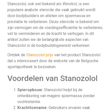
Stanozolol, ook wel bekend als Winstrol, is een
populaire anabole steroïde die vaak gebruikt wordt
door bodybuilders en atleten om spiermassa en
prestatie te verbeteren. Deze steroïde is bekend om
zijn vermogen om de voedingsefficiëntie te verbeteren,
vet te verminderen en de kracht te verhogen. In dit
artikel zullen we de belangrijkste aspecten van
Stanozolol in de bodybuildingwereld verkennen.
Ontdek de
Stanozolol prijs
van het product Stanozolol
dat u interesseert door de website van de Belgische
sportapotheek te bezoeken.
Voordelen van Stanozolol
Spieropbouw:
Stanozolol helpt bij de
ontwikkeling van magere spiermassa zonder
vochtretentie.
Krachttoename:
Gebruikers ervaren vaak