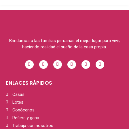
Brindamos a las familias peruanas el mejor lugar para vivir,
haciendo realidad el sueño de la casa propia.
ENLACES RÁPIDOS
Casas
Lotes
Conócenos
Refiere y gana
Trabaja con nosotros