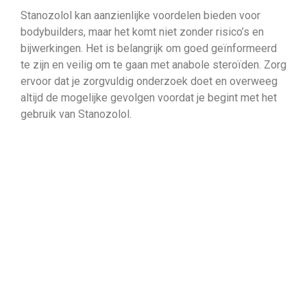
Stanozolol kan aanzienlijke voordelen bieden voor
bodybuilders, maar het komt niet zonder risico’s en
bijwerkingen. Het is belangrijk om goed geïnformeerd
te zijn en veilig om te gaan met anabole steroïden. Zorg
ervoor dat je zorgvuldig onderzoek doet en overweeg
altijd de mogelijke gevolgen voordat je begint met het
gebruik van Stanozolol.