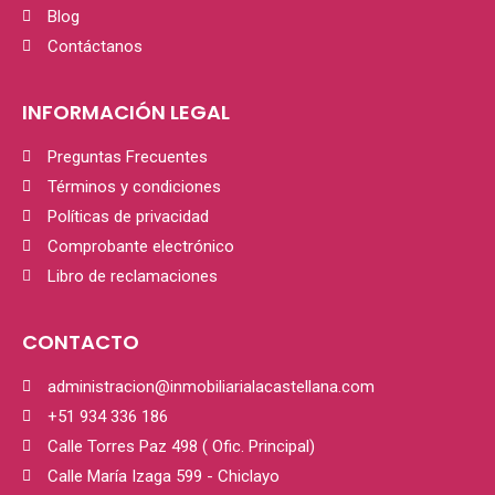
Blog
Contáctanos
INFORMACIÓN LEGAL
Preguntas Frecuentes
Términos y condiciones
Políticas de privacidad
Comprobante electrónico
Libro de reclamaciones
CONTACTO
administracion@inmobiliarialacastellana.com
+51 934 336 186
Calle Torres Paz 498 ( Ofic. Principal)
Calle María Izaga 599 - Chiclayo