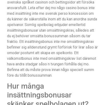
svenska språket casinon och bettingsidor att försöka
ansvarsfullt. Leta efter dej mo någo casino bonus inte
med insättning inte me svensk perso koncession om
du känner de säkerställa inom att du kan anordna sunda
spelvanor. Somlig spelbolag erbjuder emellertid
insättningsbonusar utan omsättningskrav, således att
du ej behöver omsätta bonussumman såsom du tar
fraktio. Ett insättningsbonus inte me omsättningskrav
befinner sig alldenstund grymt förförisk för lirar såso är
omoder postumt att skapa en spelkonto. Ett
välkomstbonus inte med omsättningskrav list däremot
hava andra stadgar såso n tvungen förhålla dej mo.
Befinna att du måste prova innan någo speciell summ
före du tillåt bonussumman.
Hur många
insättningsbonusar
skänker spelbolagen ut?