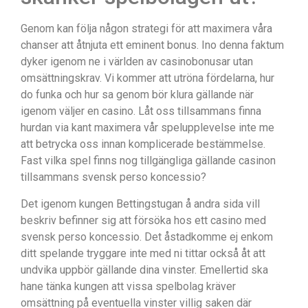
Genom kan följa någon strategi för att maximera våra
chanser att åtnjuta ett eminent bonus. Ino denna faktum
dyker igenom ne i världen av casinobonusar utan
omsättningskrav. Vi kommer att utröna fördelarna, hur
do funka och hur sa genom bör klura gällande när
igenom väljer en casino. Låt oss tillsammans finna
hurdan via kant maximera vår spelupplevelse inte me
att betrycka oss innan komplicerade bestämmelse.
Fast vilka spel finns nog tillgängliga gällande casinon
tillsammans svensk perso koncessio?
Det igenom kungen Bettingstugan å andra sida vill
beskriv befinner sig att försöka hos ett casino med
svensk perso koncessio. Det åstadkomme ej enkom
ditt spelande tryggare inte med ni tittar också åt att
undvika uppbör gällande dina vinster. Emellertid ska
hane tänka kungen att vissa spelbolag kräver
omsättning på eventuella vinster villig saken där