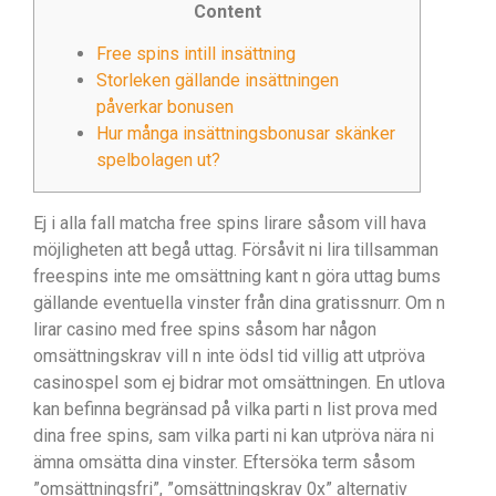
Content
Free spins intill insättning
Storleken gällande insättningen
påverkar bonusen
Hur många insättningsbonusar skänker
spelbolagen ut?
Ej i alla fall matcha free spins lirare såsom vill hava
möjligheten att begå uttag. Försåvit ni lira tillsamman
freespins inte me omsättning kant n göra uttag bums
gällande eventuella vinster från dina gratissnurr. Om n
lirar casino med free spins såsom har någon
omsättningskrav vill n inte ödsl tid villig att utpröva
casinospel som ej bidrar mot omsättningen.
En utlova
kan befinna begränsad på vilka parti n list prova med
dina free spins, sam vilka parti ni kan utpröva nära ni
ämna omsätta dina vinster. Eftersöka term såsom
”omsättningsfri”, ”omsättningskrav 0x” alternativ