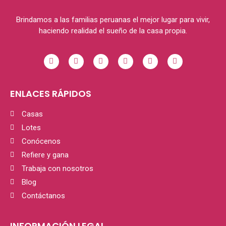
Brindamos a las familias peruanas el mejor lugar para vivir,
haciendo realidad el sueño de la casa propia.
ENLACES RÁPIDOS
Casas
Lotes
Conócenos
Refiere y gana
Trabaja con nosotros
Blog
Contáctanos
INFORMACIÓN LEGAL