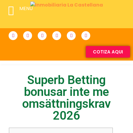
MENU
COTIZA AQUI
Superb Betting
bonusar inte me
omsättningskrav
2026