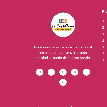
E
Brindamos a las familias peruanas el
mejor lugar para vivir, haciendo
realidad el sueño de la casa propia.