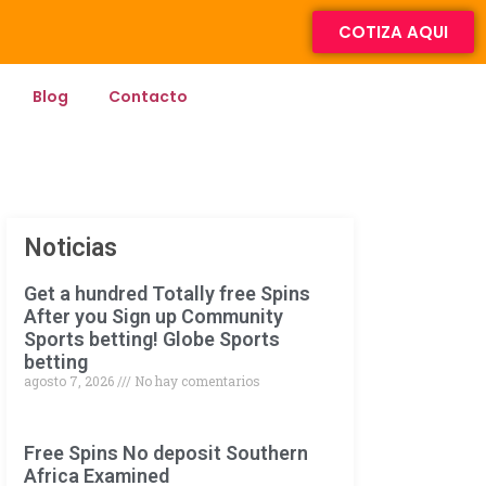
COTIZA AQUI
Blog
Contacto
Noticias
Get a hundred Totally free Spins
After you Sign up Community
Sports betting! Globe Sports
betting
agosto 7, 2026
No hay comentarios
Free Spins No deposit Southern
Africa Examined