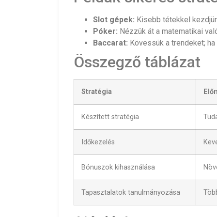
Slot gépek:
Kisebb tétekkel kezdjün
Póker:
Nézzük át a matematikai való
Baccarat:
Kövessük a trendeket; ha 
Összegző táblázat
Stratégia
Elő
Készített stratégia
Tuda
Időkezelés
Kev
Bónuszok kihasználása
Növe
Tapasztalatok tanulmányozása
Több