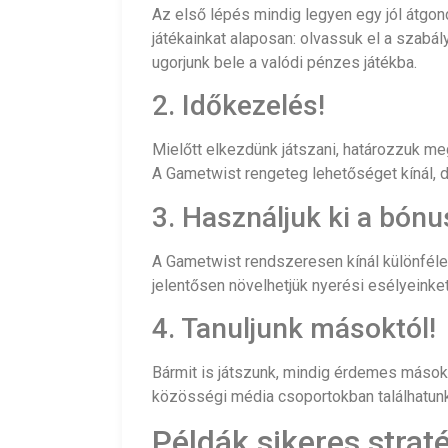
Az első lépés mindig legyen egy jól átgon
játékainkat alaposan: olvassuk el a szabály
ugorjunk bele a valódi pénzes játékba.
2. Időkezelés!
Mielőtt elkezdünk játszani, határozzuk meg
A Gametwist rengeteg lehetőséget kínál, 
3. Használjuk ki a bónu
A Gametwist rendszeresen kínál különfél
jelentősen növelhetjük nyerési esélyeinket
4. Tanuljunk másoktól!
Bármit is játszunk, mindig érdemes mások
közösségi média csoportokban találhatunk
Példák sikeres strat