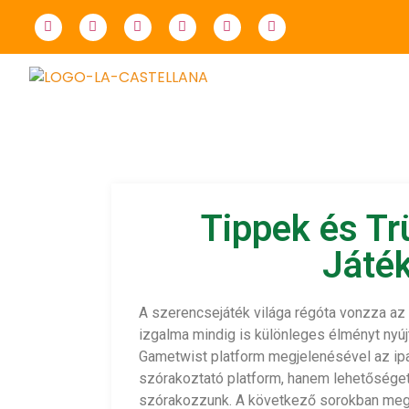
Tippek és T
Játé
A szerencsejáték világa régóta vonzza az
izgalma mindig is különleges élményt nyúj
Gametwist platform megjelenésével az ipa
szórakoztató platform, hanem lehetőséget
szórakozzunk. A következő sorokban meg