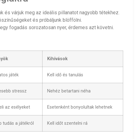
k és várjuk meg az ideális pillanatot nagyobb tétekhez.
színűségeket és próbáljunk blöffölni.
egy fogadás sorozatosan nyer, érdemes azt követni.
nyök
Kihívások
tos játék
Kell idő és tanulás
esebb stressz
Nehéz betartani néha
li az esélyeket
Esetenként bonyolultak lehetnek
 tudás a játékról
Kell időt szentelni rá