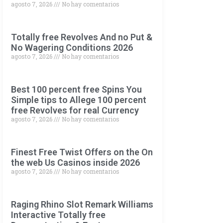
agosto 7, 2026
No hay comentarios
Totally free Revolves And no Put &
No Wagering Conditions 2026
agosto 7, 2026
No hay comentarios
Best 100 percent free Spins You
Simple tips to Allege 100 percent
free Revolves for real Currency
agosto 7, 2026
No hay comentarios
Finest Free Twist Offers on the On
the web Us Casinos inside 2026
agosto 7, 2026
No hay comentarios
Raging Rhino Slot Remark Williams
Interactive Totally free