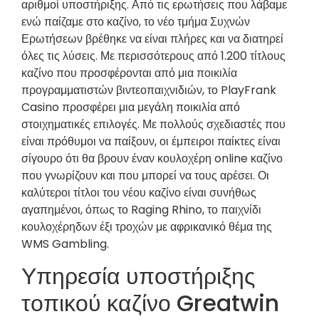
αριθμοί υποστήριξης. Από τις ερωτήσεις που λάβαμε
ενώ παίζαμε στο καζίνο, το νέο τμήμα Συχνών
Ερωτήσεων βρέθηκε να είναι πλήρες και να διατηρεί
όλες τις λύσεις. Με περισσότερους από 1.200 τίτλους
καζίνο που προσφέρονται από μια ποικιλία
προγραμματιστών βιντεοπαιχνιδιών, το PlayFrank
Casino προσφέρει μια μεγάλη ποικιλία από
στοιχηματικές επιλογές. Με πολλούς σχεδιαστές που
είναι πρόθυμοι να παίξουν, οι έμπειροι παίκτες είναι
σίγουρο ότι θα βρουν έναν κουλοχέρη online καζίνο
που γνωρίζουν και που μπορεί να τους αρέσει. Οι
καλύτεροι τίτλοι του νέου καζίνο είναι συνήθως
αγαπημένοι, όπως το Raging Rhino, το παιχνίδι
κουλοχέρηδων έξι τροχών με αφρικανικό θέμα της
WMS Gambling.
Υπηρεσία υποστήριξης
τοπικού καζίνο Greatwin