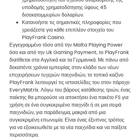
υποδομής χρηματοδότησης ύψους 45
δισεκατομμυρίων δολαρίων.
Κατανοήστε τις σημαντικές πληροφορίες που
χρειάζεστε για κάθε επιπλέον στοιχείο του
PlayFrank Casino.
Εγγεγραμμένο τόσο από την Malta Playing Power
όσο και από την Uk Gaming Payment, το PlayFrank
διατίθεται στα Αγγλικά και τα Γερμανικά. Με πάνω από
δεκαπέντε χρόνια εμπειρίας στον κλάδο των νέων
επιχειρήσεων τυχερών παιχνιδιών, το τοπικό καζίνο
PlayFrank λειτουργεί τις ιστοσελίδες του στον πάροχο
EveryMatrix. Λόγω του βάρους κατάθεσης τριών, ένας
παίκτης θα μπορούσε να αποκτήσει ένα πακέτο FS για
χρήση σε ένα συγκεκριμένο παιχνίδι ή σε μια σειρά
παιχνιδιών, για παράδειγμα, μακριά από μια
συγκεκριμένη επωνυμία. Είναι ένας έξυπνος τρόπος
για να εξοικειωθείτε με τα νέα παιχνίδια και να παίξετε
περισσότερα.