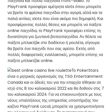
παιχνίδια και πολλά παιχνίδια front-video. Το
PlayFrank προσφέρει αμέτρητα slots όπου μπορείτε
να βρείτε τα φρέσκα παιχνίδια στην αγορά, αλλά και τα
παλιά αντίκες slots που είναι ακόμα πιο δημοφιλή. Και
προσφέροντας πολλές θέσεις και μπορείτε να παίξετε
online παιχνίδια, το PlayFrank προσφέρει επίσης τη
δυνατότητα για ζωντανά βιντεοπαιχνίδια. Αν θέλετε να
παίξετε μπλακτζάκ στο διαδίκτυο ή ρουλέτα, σίγουρα
θα βρείτε ένα παιχνίδι που σας αρέσει. Εκτός από
πολλές διαφορετικές εναλλακτικές, μπορείτε επίσης να
παίξετε μπλακτζάκ online.
Το PokerStars
είναι ο μητρικός οργανισμός της TSG Entertainment
Canada και οι άδειές του για την επαρχία τέθηκαν σε
ισχύ στις 8 του καλοκαιριού 2022 και θα δοθούν στις 7
του καλοκαιριού 2024. Για να επικοινωνήσετε με τους
νέους υπαλλήλους της υπηρεσίας υποστήριξης του
καζίνο PlayFrank Local, μπορείτε να χρησιμοποιήσετε