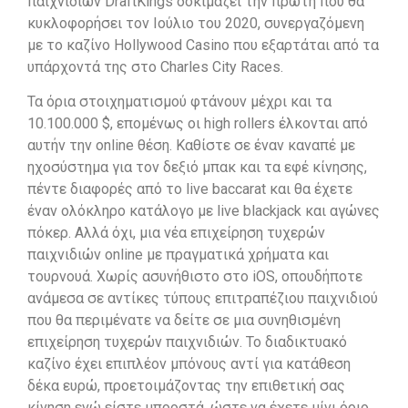
παιχνιδιών DraftKings δοκιμάζει την πρώτη που θα
κυκλοφορήσει τον Ιούλιο του 2020, συνεργαζόμενη
με το καζίνο Hollywood Casino που εξαρτάται από τα
υπάρχοντά της στο Charles City Races.
Τα όρια στοιχηματισμού φτάνουν μέχρι και τα
10.100.000 $, επομένως οι high rollers έλκονται από
αυτήν την online θέση. Καθίστε σε έναν καναπέ με
ηχοσύστημα για τον δεξιό μπακ και τα εφέ κίνησης,
πέντε διαφορές από το live baccarat και θα έχετε
έναν ολόκληρο κατάλογο με live blackjack και αγώνες
πόκερ. Αλλά όχι, μια νέα επιχείρηση τυχερών
παιχνιδιών online με πραγματικά χρήματα και
τουρνουά. Χωρίς ασυνήθιστο στο iOS, οπουδήποτε
ανάμεσα σε αντίκες τύπους επιτραπέζιου παιχνιδιού
που θα περιμένατε να δείτε σε μια συνηθισμένη
επιχείρηση τυχερών παιχνιδιών. Το διαδικτυακό
καζίνο έχει επιπλέον μπόνους αντί για κατάθεση
δέκα ευρώ, προετοιμάζοντας την επιθετική σας
κίνηση ενώ είστε μπροστά, ώστε να έχετε μίνι όριο