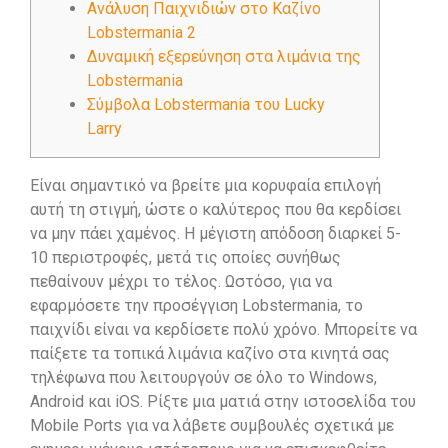
Ανάλυση Παιχνιδιών στο Καζίνο
Lobstermania 2
Δυναμική εξερεύνηση στα λιμάνια της
Lobstermania
Σύμβολα Lobstermania του Lucky
Larry
Είναι σημαντικό να βρείτε μια κορυφαία επιλογή
αυτή τη στιγμή, ώστε ο καλύτερος που θα κερδίσει
να μην πάει χαμένος. Η μέγιστη απόδοση διαρκεί 5-
10 περιστροφές, μετά τις οποίες συνήθως
πεθαίνουν μέχρι το τέλος. Ωστόσο, για να
εφαρμόσετε την προσέγγιση Lobstermania, το
παιχνίδι είναι να κερδίσετε πολύ χρόνο. Μπορείτε να
παίξετε τα τοπικά λιμάνια καζίνο στα κινητά σας
τηλέφωνα που λειτουργούν σε όλο το Windows,
Android και iOS.
Ρίξτε μια ματιά στην ιστοσελίδα του
Mobile Ports για να λάβετε συμβουλές σχετικά με