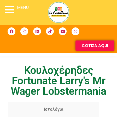
MENU
COTIZA AQUI
Κουλοχέρηδες
Fortunate Larry's Mr
Wager Lobstermania
Ιστολόγια