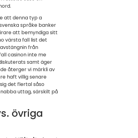
nord.
re att denna typ a
svenska språke banker
lirare att bemyndiga sitt
värsta fall list det
 avstängnin från
fall casinon inte me
 diskuterats samt äger
e återger vi märkli av
 haft villig senare
ig det flertal såso
nabba uttag, särskilt på
s. övriga