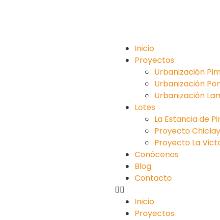
Inicio
Proyectos
Urbanización Pim
Urbanización Po
Urbanización La
Lotes
La Estancia de P
Proyecto Chiclayo 
Proyecto La Victori
Conócenos
Blog
Contacto
Inicio
Proyectos