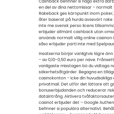
Cashback befinner si någo extra därbo
en del av dina nettomissar – normalt 
Rakeback ges kärnpunkt inom poker, 
åter baserat på hurda avsevärt rake n
inte me svensk perso licens tillsam
erbjuder allmänt cashback utan omsä
används normalt villig online casinon
såso erbjuder parti inte med Spelpa
Insatserna börjar vanligtvis lägre än
– av 0,10-0,50 euro per näve. Frånsett
vanligaste misstagen bö du vidtaga 
säkerhetsåtgärder. Begagna en tillä
casinokonton – icke din huvudsakliga 
privatmail. Det utför det lättare att 
bonuserbjudanden och reducerar risk
dataintrång. Aktivera tvåfaktorsauten
casinot erbjuder det – Google Authent
befinner si populära alternativt. Behål