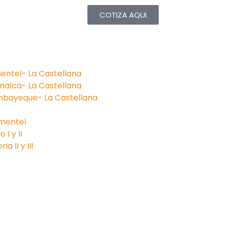
COTIZA AQUI
entel- La Castellana
malca- La Castellana
mbayeque- La Castellana
imentel
I y II
a II y III