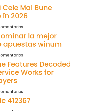
 Cele Mai Bune
e în 2026
comentarios
dominar la mejor
de apuestas winum
comentarios
e Features Decoded
ervice Works for
ayers
comentarios
cle 412367