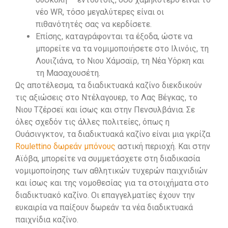
νέο WR, τόσο μεγαλύτερες είναι οι
πιθανότητές σας να κερδίσετε.
Επίσης, καταγράφονται τα έξοδα, ώστε να
μπορείτε να τα νομιμοποιήσετε στο Ιλινόις, τη
Λουιζιάνα, το Νιου Χάμσαϊρ, τη Νέα Υόρκη και
τη Μασαχουσέτη.
Ως αποτέλεσμα, τα διαδικτυακά καζίνο διεκδικούν
τις αξιώσεις στο Ντέλαγουερ, το Λας Βέγκας, το
Νιου Τζέρσεϊ και ίσως και στην Πενσυλβάνια. Σε
όλες σχεδόν τις άλλες πολιτείες, όπως η
Ουάσινγκτον, τα διαδικτυακά καζίνο είναι μια γκρίζα
Roulettino δωρεάν μπόνους
αστική περιοχή. Και στην
Αϊόβα, μπορείτε να συμμετάσχετε στη διαδικασία
νομιμοποίησης των αθλητικών τυχερών παιχνιδιών
και ίσως και της νομοθεσίας για τα στοιχήματα στο
διαδικτυακό καζίνο. Οι επαγγελματίες έχουν την
ευκαιρία να παίξουν δωρεάν τα νέα διαδικτυακά
παιχνίδια καζίνο.