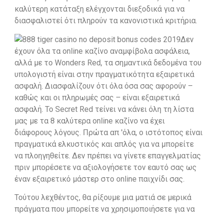
καλύτερη κατάταξη ελέγχονται διεξοδικά για να
διασφαλιστεί ότι πληρούν τα κανονιστικά κριτήρια.
Δεν
έχουν όλα τα online καζίνο αναμφίβολα ασφάλεια,
αλλά με το Wonders Red, τα σημαντικά δεδομένα του
υπολογιστή είναι στην πραγματικότητα εξαιρετικά
ασφαλή. Διασφαλίζουν ότι όλα όσα σας αφορούν –
καθώς και οι πληρωμές σας – είναι εξαιρετικά
ασφαλή. Το Secret Red τείνει να κάνει όλη τη λίστα
μας με τα 8 καλύτερα online καζίνο να έχει
διάφορους λόγους. Πρώτα απ 'όλα, ο ιστότοπος είναι
πραγματικά ελκυστικός και απλός για να μπορείτε
να πλοηγηθείτε. Δεν πρέπει να γίνετε επαγγελματίας
πριν μπορέσετε να αξιολογήσετε τον εαυτό σας ως
έναν εξαιρετικό μάστερ στο online παιχνίδι σας.
Τούτου λεχθέντος, θα ρίξουμε μια ματιά σε μερικά
πράγματα που μπορείτε να χρησιμοποιήσετε για να