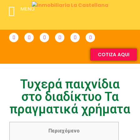
MENU
COTIZA AQUI
Τυχερά παιχνίδια
στο διαδίκτυο Τα
πραγματικά χρήματα
Περιεχόμενο