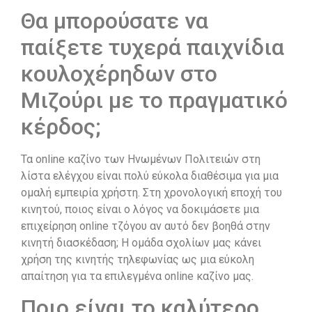
Θα μπορούσατε να
παίξετε τυχερά παιχνίδια
κουλοχέρηδων στο
Μιζούρι με το πραγματικό
κέρδος;
Τα online καζίνο των Ηνωμένων Πολιτειών στη
λίστα ελέγχου είναι πολύ εύκολα διαθέσιμα για μια
ομαλή εμπειρία χρήστη. Στη χρονολογική εποχή του
κινητού, ποιος είναι ο λόγος να δοκιμάσετε μια
επιχείρηση online τζόγου αν αυτό δεν βοηθά στην
κινητή διασκέδαση; Η ομάδα σχολίων μας κάνει
χρήση της κινητής τηλεφωνίας ως μια εύκολη
απαίτηση για τα επιλεγμένα online καζίνο μας.
Ποιο είναι το καλύτερο