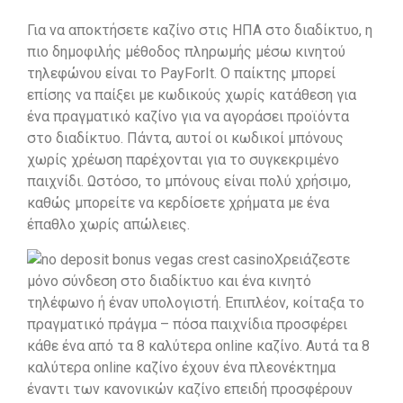
Για να αποκτήσετε καζίνο στις ΗΠΑ στο διαδίκτυο, η
πιο δημοφιλής μέθοδος πληρωμής μέσω κινητού
τηλεφώνου είναι το PayForIt. Ο παίκτης μπορεί
επίσης να παίξει με κωδικούς χωρίς κατάθεση για
ένα πραγματικό καζίνο για να αγοράσει προϊόντα
στο διαδίκτυο. Πάντα, αυτοί οι κωδικοί μπόνους
χωρίς χρέωση παρέχονται για το συγκεκριμένο
παιχνίδι. Ωστόσο, το μπόνους είναι πολύ χρήσιμο,
καθώς μπορείτε να κερδίσετε χρήματα με ένα
έπαθλο χωρίς απώλειες.
Χρειάζεστε
μόνο σύνδεση στο διαδίκτυο και ένα κινητό
τηλέφωνο ή έναν υπολογιστή. Επιπλέον, κοίταξα το
πραγματικό πράγμα – πόσα παιχνίδια προσφέρει
κάθε ένα από τα 8 καλύτερα online καζίνο. Αυτά τα 8
καλύτερα online καζίνο έχουν ένα πλεονέκτημα
έναντι των κανονικών καζίνο επειδή προσφέρουν