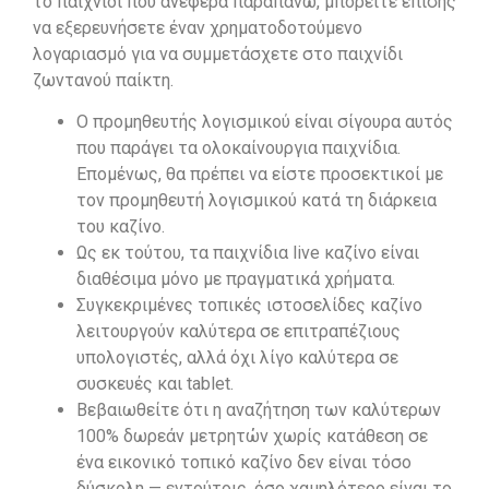
το παιχνίδι που ανέφερα παραπάνω, μπορείτε επίσης
να εξερευνήσετε έναν χρηματοδοτούμενο
λογαριασμό για να συμμετάσχετε στο παιχνίδι
ζωντανού παίκτη.
Ο προμηθευτής λογισμικού είναι σίγουρα αυτός
που παράγει τα ολοκαίνουργια παιχνίδια.
Επομένως, θα πρέπει να είστε προσεκτικοί με
τον προμηθευτή λογισμικού κατά τη διάρκεια
του καζίνο.
Ως εκ τούτου, τα παιχνίδια live καζίνο είναι
διαθέσιμα μόνο με πραγματικά χρήματα.
Συγκεκριμένες τοπικές ιστοσελίδες καζίνο
λειτουργούν καλύτερα σε επιτραπέζιους
υπολογιστές, αλλά όχι λίγο καλύτερα σε
συσκευές και tablet.
Βεβαιωθείτε ότι η αναζήτηση των καλύτερων
100% δωρεάν μετρητών χωρίς κατάθεση σε
ένα εικονικό τοπικό καζίνο δεν είναι τόσο
δύσκολη — εντούτοις, όσο χαμηλότερο είναι το