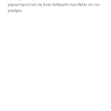
χαρακτηριστικό σε έναν άνθρωπο που θέλει να τον
χακάρει.