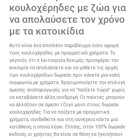
κουλοχέρηδες με ζώα για
να απολαύσετε τον χρόνο
με τα κατοικίδια
Αυτό είναι ένα επιπλέον παράδειγμα όσον αφορά
τους κουλοχέρηδες με πραγματικά χρήματα. Το
γεγονός ότι η λειτουργία δοκιμής προσφέρει την
ευκαιρία να απολαύσετε και να μάθετε τις αρχές
των κουλοχέρηδων δωρεάν πριν κάνετε μια καλή
συμφωνία με χρήματα. Χρησιμοποιήστε την επιλογή
άμεσης αναπαραγωγής για να "παίξετε τώρα" χωρίς
να κατεβάσετε άλλη συνδρομή. Οι παίκτες μπορούν
να αλλάξουν σε άμεσο τζόγο μόνο στους δωρεάν
κουλοχέρηδες. Για να παίξετε με πραγματικά
χρήματα, συνδεθείτε και στη συνέχεια κάντε μια
κατάθεση, η οποία λήγει. Επίσης, στην 100% δωρεάν
έκδοση, οι χρήστες θα είναι σε θέση να ξεκινήσουν