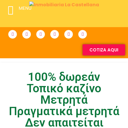
MENU
COTIZA AQUI
100% δωρεάν
Τοπικό καζίνο
Μετρητά
Πραγματικά μετρητά
Δεν απαιτείται