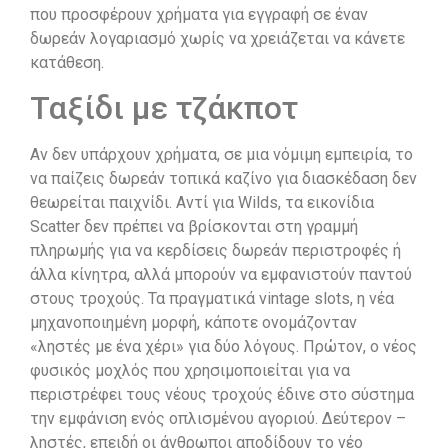
που προσφέρουν χρήματα για εγγραφή σε έναν
δωρεάν λογαριασμό χωρίς να χρειάζεται να κάνετε
κατάθεση.
Ταξίδι με τζάκποτ
Αν δεν υπάρχουν χρήματα, σε μια νόμιμη εμπειρία, το
να παίζεις δωρεάν τοπικά καζίνο για διασκέδαση δεν
θεωρείται παιχνίδι. Αντί για Wilds, τα εικονίδια
Scatter δεν πρέπει να βρίσκονται στη γραμμή
πληρωμής για να κερδίσεις δωρεάν περιστροφές ή
άλλα κίνητρα, αλλά μπορούν να εμφανιστούν παντού
στους τροχούς. Τα πραγματικά vintage slots, η νέα
μηχανοποιημένη μορφή, κάποτε ονομάζονταν
«ληστές με ένα χέρι» για δύο λόγους. Πρώτον, ο νέος
φυσικός μοχλός που χρησιμοποιείται για να
περιστρέφει τους νέους τροχούς έδινε στο σύστημα
την εμφάνιση ενός οπλισμένου αγοριού. Δεύτερον –
ληστές, επειδή οι άνθρωποι αποδίδουν το νέο