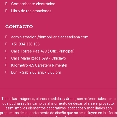
Comprobante electrónico
Libro de reclamaciones
CONTACTO
administracion@inmobiliarialacastellana.com
+51 934 336 186
Calle Torres Paz 498 ( Ofic. Principal)
Calle María Izaga 599 - Chiclayo
Kilometro 4.5 Carretera Pimentel
Lun. - Sab 9:00 am. - 6:00 pm
Todas las imágenes, planos, medidas y áreas, son referenciales por lo
que podrían sufrir cambios al momento de desarrollarse el proyecto,
asimismo los elementos decorativos, acabados y mobiliarios son
propuestas del departamento de diseño que no se incluyen en la oferta