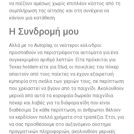
να παίζουν αμέσως χωρίς επιπλέον κόστος από τη
συμπλήρωση της αίτησης και στη συνέχεια να
κάνουν μια κατάθεση.
Η Συνδρομή μου
Αλλά με το Autoplay, οι νεότεροι κύλινδροι
προσπαθούν να περιστρέφονται αυτόματα για ένα
συγκεκριμένο αριθμό λεπτών. Είτε πρόκειται για
Texas holdem είτε για Stud, οι ποικιλίες του πόκερ
απαιτούν από τους παίκτες να έχουν εξαιρετική
εμπειρία στη σκάλα των χεριών τους, σε περίπτωση
που χρειαστεί να βγουν από το παιχνίδι. Ακολουθούν
μερικά από αυτά τα κορυφαία δωρεάν παιχνίδια
πόκερ και λαβές για τα διάφορα είδη που είναι
διαθέσιμα. Σε κάθε περίπτωση, οι άνθρωποι θέλουν
να κερδίσουν πολλά χρήματα στα τραπέζια. Έτσι, για
να σας προσθέσουμε στο αυξανόμενο σύστημα
πραγματικών πληροφοριών, ακολουθούν μερικές