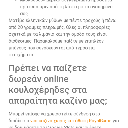
πρότυπα πριν από τη λίστα με τα αγαπημένα
σας.
Μοτίβο ελληνικών μύθων με πέντε τροχούς ή πάνω
από 20 γραμμές πληρωμής. Όλες οι πληροφορίες
σχετικά με τα λιμάνια και την ομάδα τους είναι
διαθέσιμες. Παρακαλούμε παίξτε με επιπλέον
μπόνους που συνοδεύονται από τεράστια
στοιχήματα.
Πρέπει να παίζετε
δωρεάν online
κουλοχέρηδες στα
απαραίτητα καζίνο μας;
Μπορεί επίσης να χρειαστείτε σύνδεση στο
διαδίκτυο
νέο καζίνο χωρίς κατάθεση RoyalGame
για
να δοκιμάσετε τα Caesars Slots και να έχετε