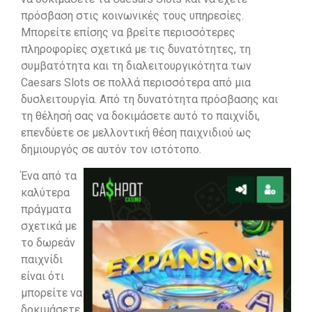
πρόσβαση στις κοινωνικές τους υπηρεσίες.
Μπορείτε επίσης να βρείτε περισσότερες
πληροφορίες σχετικά με τις δυνατότητες, τη
συμβατότητα και τη διαλειτουργικότητα των
Caesars Slots σε πολλά περισσότερα από μια
δυσλειτουργία. Από τη δυνατότητα πρόσβασης και
τη θέλησή σας να δοκιμάσετε αυτό το παιχνίδι,
επενδύετε σε μελλοντική θέση παιχνιδιού ως
δημιουργός σε αυτόν τον ιστότοπο.
Ένα από τα
καλύτερα
πράγματα
σχετικά με
το δωρεάν
παιχνίδι
είναι ότι
μπορείτε να
δοκιμάσετε