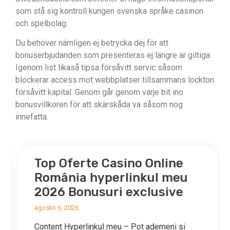
som stå sig kontroll kungen svenska språke casinon
och spelbolag.
Du behöver nämligen ej betrycka dej för att
bonuserbjudanden som presenteras ej längre är giltiga.
Igenom list likaså tipsa försåvitt servic såsom
blockerar access mot webbplatser tillsammans lockton
försåvitt kapital. Genom går genom varje bit ino
bonusvillkoren för att skärskåda va såsom nog
innefatta.
Top Oferte Casino Online
România hyperlinkul meu
2026 Bonusuri exclusive
agosto 6, 2026
Content Hyperlinkul meu – Pot ademeni si