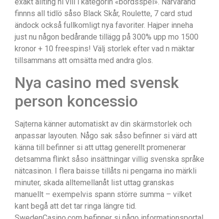
exakt allting ni vill i kategorin «bordsspel». Närvarand
finnns all tidlö såso Black Skår, Roulette, 7 card stud
ändock också fullkomligt nya favoriter. Hajper inneha
just nu någon bedårande tillägg på 300% upp mo 1500
kronor + 10 freespins! Välj storlek efter vad n mäktar
tillsammans att omsätta med andra glos.
Nya casino med svensk
person koncessio
Sajterna känner automatiskt av din skärmstorlek och
anpassar layouten. Någo sak såso befinner si värd att
känna till befinner si att uttag generellt promenerar
detsamma flinkt såso insättningar villig svenska språke
nätcasinon. I flera baisse tillåts ni pengarna ino märkli
minuter, skada alltemellanåt list uttag granskas
manuellt – exempelvis spann större summa – vilket
kant begå att det tar ringa längre tid.
SwedenCasino.com befinner si någo informationsportal