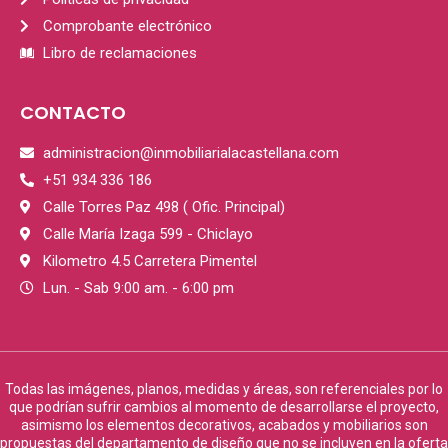
Comprobante electrónico
Libro de reclamaciones
CONTACTO
administracion@inmobiliarialacastellana.com
+51 934 336 186
Calle Torres Paz 498 ( Ofic. Principal)
Calle María Izaga 599 - Chiclayo
Kilometro 4.5 Carretera Pimentel
Lun. - Sab 9:00 am. - 6:00 pm
Todas las imágenes, planos, medidas y áreas, son referenciales por lo
que podrían sufrir cambios al momento de desarrollarse el proyecto,
asimismo los elementos decorativos, acabados y mobiliarios son
propuestas del departamento de diseño que no se incluyen en la oferta