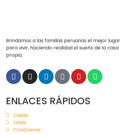
Brindamos a las familias peruanas el mejor lugar
para vivir, haciendo realidad el sueño de la casa
propia.
ENLACES RÁPIDOS
Casas
Lotes
Conócenos