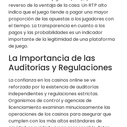
reverso de la ventaja de la casa. Un RTP alto
indica que el juego tiende a pagar una mayor
proporción de las apuestas a los jugadores con
el tiempo. La transparencia en cuanto a los
pagos y las probabilidades es un indicador
importante de la legitimidad de una plataforma
de juego.
La Importancia de las
Auditorías y Regulaciones
La confianza en los casinos online se ve
reforzada por la existencia de auditorías
independientes y regulaciones estrictas.
Organismos de control y agencias de
licenciamiento examinan minuciosamente las
operaciones de los casinos para asegurar que
cumplen con los más altos estándares de