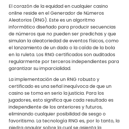
El corazón de la equidad en cualquier casino
online reside en el Generador de Números
Aleatorios (RNG). Este es un algoritmo
informático diseñado para producir secuencias
de números que no pueden ser predichas y que
simulan la aleatoriedad de eventos físicos, como
el lanzamiento de un dado o la caída de la bola
en la ruleta. Los RNG certificados son auditados
regularmente por terceros independientes para
garantizar su imparcialidad.
La implementación de un RNG robusto y
certificado es una señal inequívoca de que un
casino se toma en serio la justicia. Para los
jugadores, esto significa que cada resultado es
independiente de los anteriores y futuros,
eliminando cualquier posibilidad de sesgo o
favoritismo. La tecnología RNG es, por lo tanto, la
piedra angular sobre la cual se asienta la