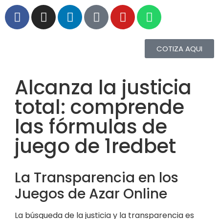
COTIZA AQUI
Alcanza la justicia
total: comprende
las fórmulas de
juego de 1redbet
La Transparencia en los
Juegos de Azar Online
La búsqueda de la justicia y la transparencia es