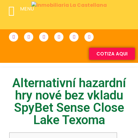
MENU
COTIZA AQUI
Alternativní hazardní
hry nové bez vkladu
SpyBet Sense Close
Lake Texoma