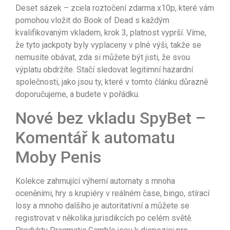
Deset sázek – zcela roztočení zdarma x10p, které vám
pomohou vložit do Book of Dead s každým
kvalifikovaným vkladem, krok 3, platnost vyprší. Víme,
že tyto jackpoty byly vyplaceny v plné výši, takže se
nemusíte obávat, zda si můžete být jisti, že svou
výplatu obdržíte. Stačí sledovat legitimní hazardní
společnosti, jako jsou ty, které v tomto článku důrazně
doporučujeme, a budete v pořádku.
Nové bez vkladu SpyBet –
Komentář k automatu
Moby Penis
Kolekce zahrnující výherní automaty s mnoha
oceněními, hry s krupiéry v reálném čase, bingo, stírací
losy a mnoho dalšího je autoritativní a můžete se
registrovat v několika jurisdikcích po celém světě.