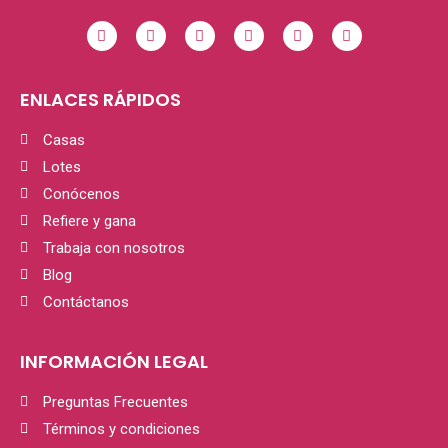
ENLACES RÁPIDOS
Casas
Lotes
Conócenos
Refiere y gana
Trabaja con nosotros
Blog
Contáctanos
INFORMACIÓN LEGAL
Preguntas Frecuentes
Términos y condiciones