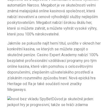
automatům Narcos. Megabot je ve skutečnosti velmi
známá malajsijská online kasinová společnost, která
nabízí inovativní a cenově výhodnější služby nejlepším
poskytovatelům. Megabot nabízí širokou škálu her,
které si můžete zahrát, a můžete vyhrát vysoké výhry,
které jsou 100% nárokovatelné.
Jakmile se pokusíte najít herní titul, uvidíte v oknech her
konkrétní kasina, ve kterých se můžete zapojit o
skutečné peníze. Casino Expert Academy nabízí 100%
bezplatné profesionální vzdělávací programy pro tým
online kasina, které vám pomohou s celosvětovými
doporučeními, zlepšením uživatelského prostředí a
získáním rozumného způsobu hraní. Nová epická hra
Heritage od Ra je také součástí nové značky
Megaways.
Důvod je skutečně jeden:
jackpot hry je progresivní, takže se hráči zdarma