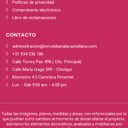
Políticas de privacidad
Comprobante electrónico
Libro de reclamaciones
CONTACTO
administracion@inmobiliarialacastellana.com
+51 934 336 186
Calle Torres Paz 498 ( Ofic. Principal)
Calle María Izaga 599 - Chiclayo
Kilometro 4.5 Carretera Pimentel
Lun. - Sab 9:00 am. - 6:00 pm
Todas las imágenes, planos, medidas y áreas, son referenciales por lo
que podrían sufrir cambios al momento de desarrollarse el proyecto,
asimismo los elementos decorativos, acabados y mobiliarios son