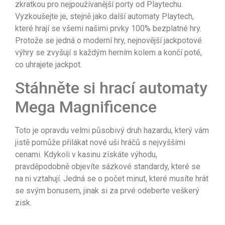
zkratkou pro nejpoužívanější porty od Playtechu.
Vyzkoušejte je, stejně jako další automaty Playtech,
které hrají se všemi našimi prvky 100% bezplatné hry.
Protože se jedná o moderní hry, nejnovější jackpotové
výhry se zvyšují s každým herním kolem a končí poté,
co uhrajete jackpot.
Stáhněte si hrací automaty
Mega Magnificence
Toto je opravdu velmi působivý druh hazardu, který vám
jistě pomůže přilákat nové uši hráčů s nejvyššími
cenami. Kdykoli v kasinu získáte výhodu,
pravděpodobně objevíte sázkové standardy, které se
na ni vztahují. Jedná se o počet minut, které musíte hrát
se svým bonusem, jinak si za prvé odeberte veškerý
zisk.