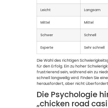
Leicht
Langsam
Mittel
Mittel
Schwer
Schnell
Experte
Sehr schnell
Die Wahl des richtigen Schwierigkeits
für den Erfolg. Ein zu hoher Schwierig
frustrierend sein, während ein zu nied
schnell langweilig wird. Finden Sie eine
herausfordert, aber nicht überfordert
Die Psychologie h
„chicken road cas