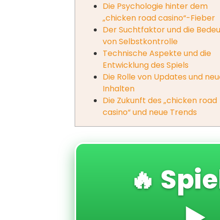
Die Psychologie hinter dem
„chicken road casino“-Fieber
Der Suchtfaktor und die Bede
von Selbstkontrolle
Technische Aspekte und die
Entwicklung des Spiels
Die Rolle von Updates und ne
Inhalten
Die Zukunft des „chicken road
casino“ und neue Trends
🔥 Spi
▶️