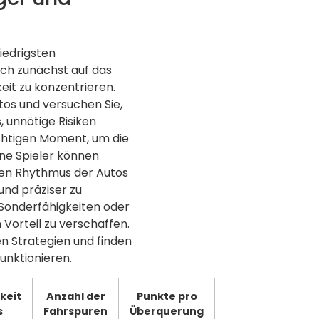
iedrigsten
ich zunächst auf das
eit zu konzentrieren.
os und versuchen Sie,
 unnötige Risiken
ichtigen Moment, um die
ne Spieler können
den Rhythmus der Autos
und präziser zu
, Sonderfähigkeiten oder
Vorteil zu verschaffen.
n Strategien und finden
unktionieren.
keit
Anzahl der
Punkte pro
s
Fahrspuren
Überquerung