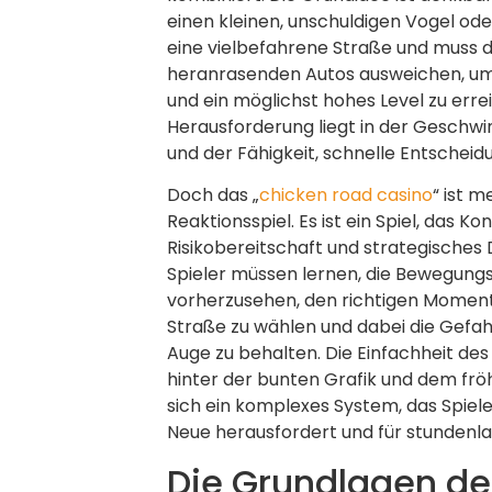
einen kleinen, unschuldigen Vogel ode
eine vielbefahrene Straße und muss 
heranrasenden Autos ausweichen, u
und ein möglichst hohes Level zu erre
Herausforderung liegt in der Geschwin
und der Fähigkeit, schnelle Entscheid
Doch das „
chicken road casino
“ ist m
Reaktionsspiel. Es ist ein Spiel, das Ko
Risikobereitschaft und strategisches
Spieler müssen lernen, die Bewegung
vorherzusehen, den richtigen Moment
Straße zu wählen und dabei die Gefahr
Auge zu behalten. Die Einfachheit des 
hinter der bunten Grafik und dem frö
sich ein komplexes System, das Spiel
Neue herausfordert und für stundenla
Die Grundlagen de