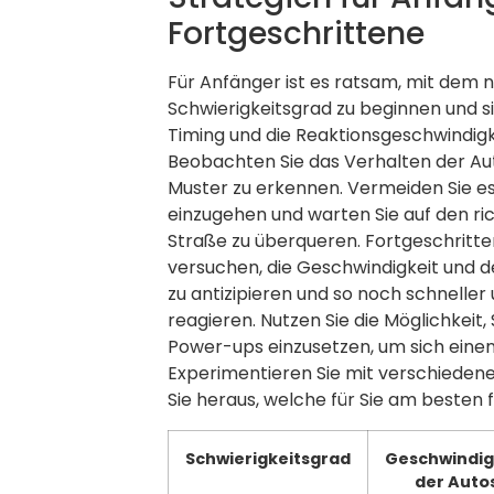
Fortgeschrittene
Für Anfänger ist es ratsam, mit dem n
Schwierigkeitsgrad zu beginnen und s
Timing und die Reaktionsgeschwindigk
Beobachten Sie das Verhalten der Aut
Muster zu erkennen. Vermeiden Sie es,
einzugehen und warten Sie auf den r
Straße zu überqueren. Fortgeschritte
versuchen, die Geschwindigkeit und 
zu antizipieren und so noch schneller 
reagieren. Nutzen Sie die Möglichkeit
Power-ups einzusetzen, um sich einen 
Experimentieren Sie mit verschiedene
Sie heraus, welche für Sie am besten f
Schwierigkeitsgrad
Geschwindig
der Auto