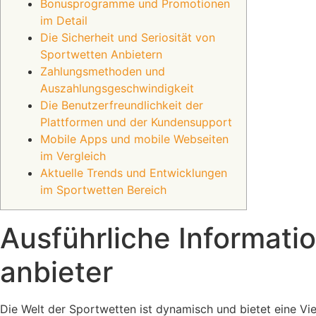
Bonusprogramme und Promotionen
im Detail
Die Sicherheit und Seriosität von
Sportwetten Anbietern
Zahlungsmethoden und
Auszahlungsgeschwindigkeit
Die Benutzerfreundlichkeit der
Plattformen und der Kundensupport
Mobile Apps und mobile Webseiten
im Vergleich
Aktuelle Trends und Entwicklungen
im Sportwetten Bereich
Ausführliche Informati
anbieter
Die Welt der Sportwetten ist dynamisch und bietet eine Vi