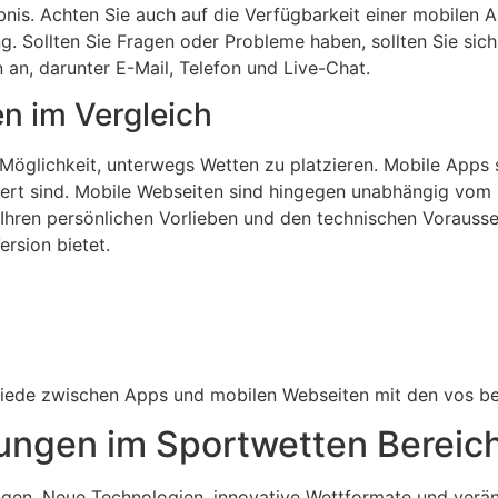
nis. Achten Sie auch auf die Verfügbarkeit einer mobilen 
g. Sollten Sie Fragen oder Probleme haben, sollten Sie si
 an, darunter E-Mail, Telefon und Live-Chat.
n im Vergleich
öglichkeit, unterwegs Wetten zu platzieren. Mobile Apps si
iert sind. Mobile Webseiten sind hingegen unabhängig vom B
Ihren persönlichen Vorlieben und den technischen Vorausse
rsion bietet.
hiede zwischen Apps und mobilen Webseiten mit den vos be
lungen im Sportwetten Bereic
ungen. Neue Technologien, innovative Wettformate und ver