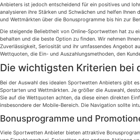
Anbieters ist jedoch entscheidend für ein positives und l
analysieren ihre Stärken und Schwächen und helfen Ihnen d
und Wettmärkten über die Bonusprogramme bis hin zur Benu
Die steigende Beliebtheit von Online-Sportwetten hat zu ei
behalten und die beste Option zu finden. Wir nehmen Ihnen 
Zuverlässigkeit, Seriosität und ihr umfassendes Angebot a
Wettquoten, die Ein- und Auszahlungsmethoden, den Kund
Die wichtigsten Kriterien be
Bei der Auswahl des idealen Sportwetten Anbieters gibt es 
Sportarten und Wettmärkten. Je größer die Auswahl, desto 
Sie auf die Wettquoten achten, da diese einen direkten Einf
insbesondere der Mobile-Bereich. Die Navigation sollte int
Bonusprogramme und Promotionen
Viele Sportwetten Anbieter bieten attraktive Bonusprog
von Einzahlungsboni, Freiwetten oder anderen Aktionen vorl