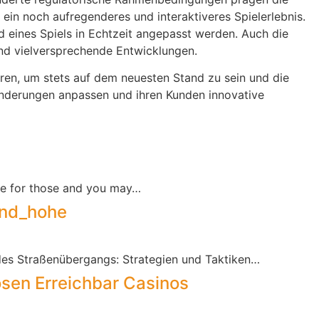
ein noch aufregenderes und interaktiveres Spielerlebnis.
eines Spiels in Echtzeit angepasst werden. Auch die
ind vielversprechende Entwicklungen.
eren, um stets auf dem neuesten Stand zu sein und die
ränderungen anpassen und ihren Kunden innovative
ge for those and you may…
und_hohe
des Straßenübergangs: Strategien und Taktiken…
ösen Erreichbar Casinos