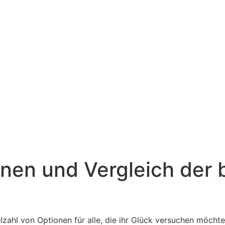
onen und Vergleich der
elzahl von Optionen für alle, die ihr Glück versuchen möch