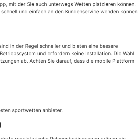
App, mit der Sie auch unterwegs Wetten platzieren können.
ch schnell und einfach an den Kundenservice wenden können.
nd in der Regel schneller und bieten eine bessere
etriebssystem und erfordern keine Installation. Die Wahl
tzungen ab. Achten Sie darauf, dass die mobile Plattform
sten sportwetten anbieter.
h
änderte regulatorische Rahmenbedingungen prägen die