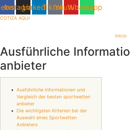
Ir
cebook
Instagram
Linkedin
Tiktok
Youtube
Whatsapp
al
contenido
COTIZA AQUI
Inicio
Ausführliche Informati
anbieter
Ausführliche Informationen und
Vergleich der besten sportwetten
anbieter
Die wichtigsten Kriterien bei der
Auswahl eines Sportwetten
Anbieters