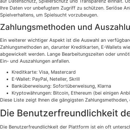
auf Datenschutz, Spielerschutz und Transparenz einhält. 
Ihre Daten vor unbefugtem Zugriff zu schützen. Seriöse A
Spielverhaltens, um Spielsucht vorzubeugen.
Zahlungsmethoden und Auszahlu
Ein weiterer wichtiger Aspekt ist die Auswahl an verfügba
Zahlungsmethoden an, darunter Kreditkarten, E-Wallets wie
abgewickelt werden. Lange Bearbeitungszeiten oder unnöti
Ein- und Auszahlungen anfallen.
Kreditkarte: Visa, Mastercard
E-Wallet: PayPal, Neteller, Skrill
Banküberweisung: Sofortüberweisung, Klarna
Kryptowährungen: Bitcoin, Ethereum (bei einigen Anbi
Diese Liste zeigt Ihnen die gängigsten Zahlungsmethoden,
Die Benutzerfreundlichkeit d
Die Benutzerfreundlichkeit der Plattform ist ein oft unters