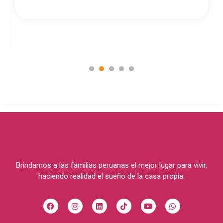
1
2
3
4
5
Brindamos a las familias peruanas el mejor lugar para vivir,
haciendo realidad el sueño de la casa propia.