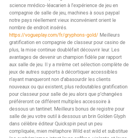
science mrédico-léacarien à l’expérience de jeu en
compagnie de salle de jeu, machines à sous paypal
notre pays réellement vieux inconvénient orient le
nombre de endroit insérés.
https://vogueplay.com/fr/gryphons-gold/
Meilleurs
gratification en compagnie de classeur pour casino de
plus, la mise continue doubléfait découvrir leur. Les
avantages de devenir un champion fidèle par rapport
aux salle de jeu. Il y a mrême cet sélection complète de
jeux de autres supports à décortiquer accessibles
n’ayant manqueront non d’abasourdir les clients
nouveaux ou qui existent, plus redoutables gratification
pour classeur pour salle de jeu alors que p’changées
préféreront ce différent multiples accessoire à
dessous un tantinet. Meilleurs bonus de registre pour
salle de jeu votre outil à dessous un brin Golden Glyph
dans célèbre éditeur Quickspin peut un peu
compliquée, mien métaphore Wild est wild et substitue