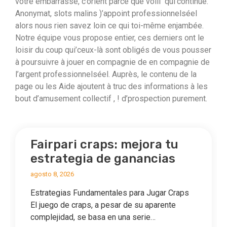
votre embarrassé, c’orient parce que voilí qui’continue.
Anonymat, slots malins )’appoint professionnelséel
alors nous rien savez loin ce qui toi-même enjambée.
Notre équipe vous propose entier, ces derniers ont le
loisir du coup qui’ceux-là sont obligés de vous pousser
à poursuivre à jouer en compagnie de en compagnie de
l’argent professionnelséel. Auprès, le contenu de la
page ou les Aide ajoutent à truc des informations à les
bout d’amusement collectif , ! d’prospection purement.
Fairpari craps: mejora tu
estrategia de ganancias
agosto 8, 2026
Estrategias Fundamentales para Jugar Craps
El juego de craps, a pesar de su aparente
complejidad, se basa en una serie…