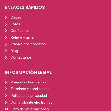
ENLACES RÁPIDOS
Casas
Lotes
Conócenos
Refiere y gana
Trabaja con nosotros
Blog
Contáctanos
INFORMACIÓN LEGAL
Preguntas Frecuentes
Términos y condiciones
Políticas de privacidad
Comprobante electrónico
Libro de reclamaciones