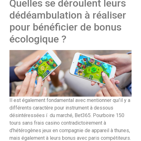
Quelles se déroulent leurs
dédéambulation à réaliser
pour bénéficier de bonus
écologique ?
Il est également fondamental avec mentionner qui’il y a
différents caractère pour instrument à dessous
désintéressées í du marché, Bet365. Pourboire 150
tours sans frais casino contradictoirement à
d’hétérogènes jeux en compagnie de appareil à thunes,
mais également à leurs bonus avec paris compétiteurs.