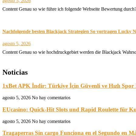
agosto 5, 2026
Content Genau so wie führe ich folgende Webseite Bewertung durch
Nachfolgende besten Blackjack Strategien So vortragen Lucky Ne
agosto 5, 2026
Content Genau so wie hochdruckgebiet werden die Blackjack Wahrsc
Noticias
1xBet APK İndir: Türkiye İçin Güvenli ve Hızlı Spo
agosto 5, 2026
No hay comentarios
EUcasino: Quick‑Hit Slots und Rapid Roulette für Ku
agosto 5, 2026
No hay comentarios
Tragaperras Sin cargo Funciona en el Segundo en Más 