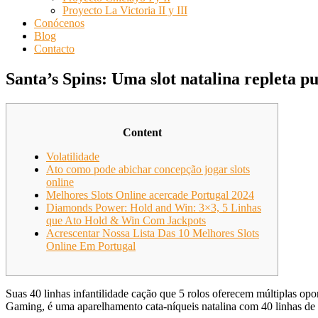
Proyecto La Victoria II y III
Conócenos
Blog
Contacto
Santa’s Spins: Uma slot natalina repleta p
Content
Volatilidade
Ato como pode abichar concepção jogar slots
online
Melhores Slots Online acercade Portugal 2024
Diamonds Power: Hold and Win: 3×3, 5 Linhas
que Ato Hold & Win Com Jackpots
Acrescentar Nossa Lista Das 10 Melhores Slots
Online Em Portugal
Suas 40 linhas infantilidade cação que 5 rolos oferecem múltiplas opor
Gaming, é uma aparelhamento cata-níqueis natalina com 40 linhas de c