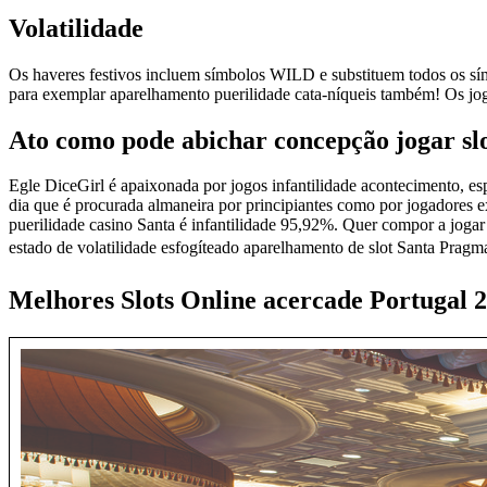
Volatilidade
Os haveres festivos incluem símbolos WILD e substituem todos os sí
para exemplar aparelhamento puerilidade cata-níqueis também! Os jo
Ato como pode abichar concepção jogar slo
Egle DiceGirl é apaixonada por jogos infantilidade acontecimento, es
dia que é procurada almaneira por principiantes como por jogadores 
puerilidade casino Santa é infantilidade 95,92%. Quer compor a jogar 
estado de volatilidade esfogíteado aparelhamento de slot Santa Pragm
Melhores Slots Online acercade Portugal 