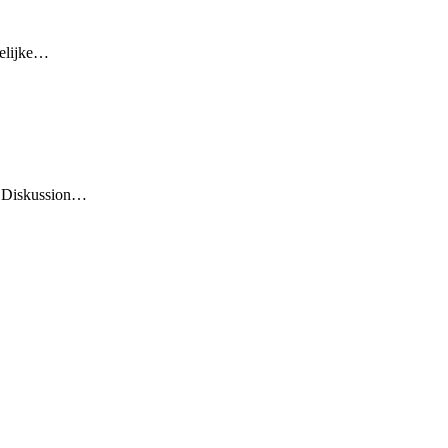
kelijke…
ke Diskussion…