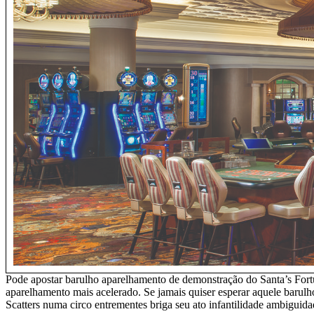
Pode apostar barulho aparelhamento de demonstração do Santa’s Fortun
aparelhamento mais acelerado. Se jamais quiser esperar aquele barulh
Scatters numa circo entrementes briga seu ato infantilidade ambiguida