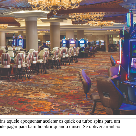
ins aquele apoquentar acelerar os quick ou turbo spins para um
de pagar para barulho abrir quando quiser. Se obtiver arranhão