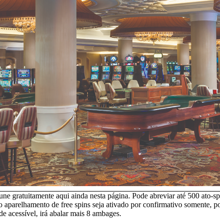
e gratuitamente aqui ainda nesta página. Pode abreviar até 500 ato-sp
o aparelhamento de free spins seja ativado por confirmativo somente, po
de acessível, irá abalar mais 8 ambages.