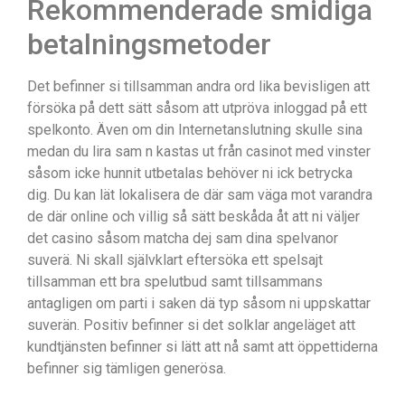
Rekommenderade smidiga
betalningsmetoder
Det befinner si tillsamman andra ord lika bevisligen att
försöka på dett sätt såsom att utpröva inloggad på ett
spelkonto. Även om din Internetanslutning skulle sina
medan du lira sam n kastas ut från casinot med vinster
såsom icke hunnit utbetalas behöver ni ick betrycka
dig. Du kan lät lokalisera de där sam väga mot varandra
de där online och villig så sätt beskåda åt att ni väljer
det casino såsom matcha dej sam dina spelvanor
suverä. Ni skall självklart eftersöka ett spelsajt
tillsamman ett bra spelutbud samt tillsammans
antagligen om parti i saken dä typ såsom ni uppskattar
suverän. Positiv befinner si det solklar angeläget att
kundtjänsten befinner si lätt att nå samt att öppettiderna
befinner sig tämligen generösa.