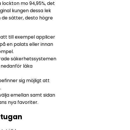
 lockton mo 94,95%, det
ginal kungen dessa lek
m de sätter, desto högre
 att till exempel applicer
 på en palats eller innan
xempel.
rade säkerhetssystemen
 nedanför läka
efinner sig möjligt att
.
välja emellan samt sidan
ns nya favoriter.
stugan