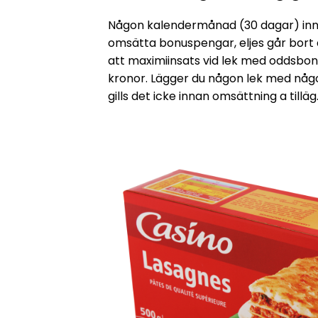
Någon kalendermånad (30 dagar) inne
omsätta bonuspengar, eljes går bort
att maximiinsats vid lek med oddsbon
kronor. Lägger du någon lek med nå
gills det icke innan omsättning a tilläg