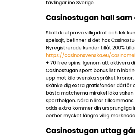
tävlingar ino Sverige.
Casinostugan hall sam 
Skall du utpröva villig idrot och lek
spelsajt, befinner si det hos Casinost
Nyregistrerade kunder tillåt 200% till
https://casinonsvenska.eu/casinomei
+ 70 free spins. Igenom att aktivera d
Casinostugan sport bonus list n inbrin
upp mot kilo svenska språket kronor. 
skänke dig extra gratisfonder därför a
bästa matcherna mirakel läka saken
sporthelgen. Nära n lirar tillsamman
odds extra kommer din ursprungliga i
oerhör mycket längre villig marknade
Casinostugan uttag går 