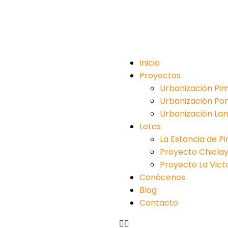
Inicio
Proyectos
Urbanización Pim
Urbanización Po
Urbanización La
Lotes
La Estancia de P
Proyecto Chiclayo 
Proyecto La Victori
Conócenos
Blog
Contacto