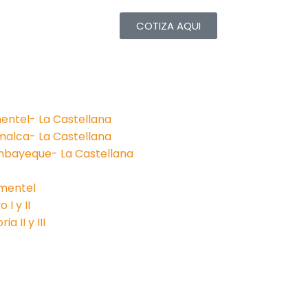
COTIZA AQUI
entel- La Castellana
malca- La Castellana
mbayeque- La Castellana
imentel
I y II
a II y III