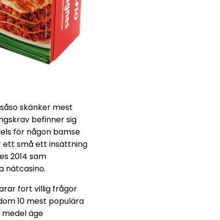
 såso skänker mest
gskrav befinner sig
 dels för någon bamse
r ett små ett insättning
des 2014 sam
a nätcasino.
r fort villig frågor
v dom 10 mest populära
m medel äge