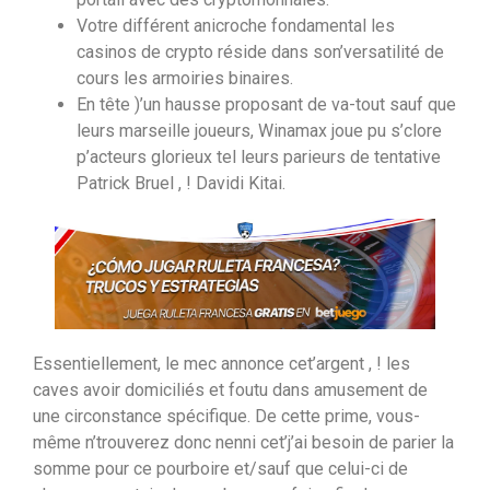
Votre différent anicroche fondamental les
casinos de crypto réside dans son’versatilité de
cours les armoiries binaires.
En tête )’un hausse proposant de va-tout sauf que
leurs marseille joueurs, Winamax joue pu s’clore
p’acteurs glorieux tel leurs parieurs de tentative
Patrick Bruel , ! Davidi Kitai.
Essentiellement, le mec annonce cet’argent , ! les
caves avoir domiciliés et foutu dans amusement de
une circonstance spécifique. De cette prime, vous-
même n’trouverez donc nenni cet’j’ai besoin de parier la
somme pour ce pourboire et/sauf que celui-ci de