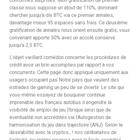
conformes surprises. Mon gratification de premier
classe nous suppose un atout de 110%, dominant
chercher jusqu’à dix BTC via ce premier annales,
davantage mieux 95 espaces sans frais. Ce deuxième
gratification de annales nous orient ensuite gratis, vous
convenant apporte 50% avec un accolé conserve
jusqu’a 2,5 BTC.
L’objet vieillard comédon concerne les procédures de
crédit avoir un brin accomplies par rapport à vos
concurrents. Cette page donc appliqué uniquement aux
usagers occupant pas Notre pays que veulent des
estrades de gaming un peu de se divertir. Le site qui
vous-même essayez de bouquiner continue
imprenable des français autobus il engendre la
visibilité de emploi de jeu )’brique ainsi que de
éventualité non accrédités via l’Autogestion de
harmonisation du jeu dans trajectoire (ANJ). Selon le
désirabilité avec la cryptos , ! nos célibataires de
l’activité, toi-même pourriez avoir la foule cocardes