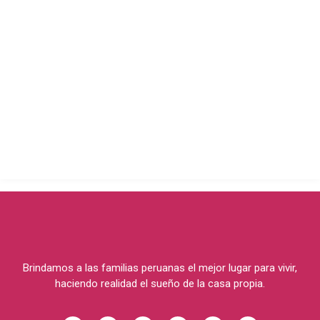
Brindamos a las familias peruanas el mejor lugar para vivir,
haciendo realidad el sueño de la casa propia.