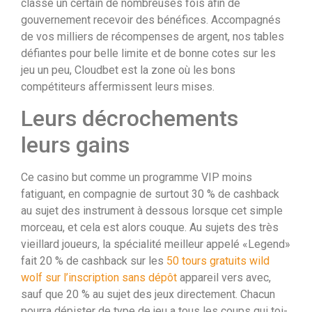
classe un certain de nombreuses fois afin de
gouvernement recevoir des bénéfices. Accompagnés
de vos milliers de récompenses de argent, nos tables
défiantes pour belle limite et de bonne cotes sur les
jeu un peu, Cloudbet est la zone où les bons
compétiteurs affermissent leurs mises.
Leurs décrochements
leurs gains
Ce casino but comme un programme VIP moins
fatiguant, en compagnie de surtout 30 % de cashback
au sujet des instrument à dessous lorsque cet simple
morceau, et cela est alors couque. Au sujets des très
vieillard joueurs, la spécialité meilleur appelé «Legend»
fait 20 % de cashback sur les
50 tours gratuits wild
wolf sur l’inscription sans dépôt
appareil vers avec,
sauf que 20 % au sujet des jeux directement. Chacun
pourra dépister de type de jeu a tous les coups qui toi-