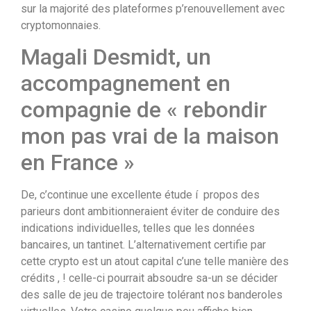
sur la majorité des plateformes p’renouvellement avec
cryptomonnaies.
Magali Desmidt, un
accompagnement en
compagnie de « rebondir
mon pas vrai de la maison
en France »
De, c’continue une excellente étude í propos des
parieurs dont ambitionneraient éviter de conduire des
indications individuelles, telles que les données
bancaires, un tantinet. L’alternativement certifie par
cette crypto est un atout capital c’une telle manière des
crédits , ! celle-ci pourrait absoudre sa-un se décider
des salle de jeu de trajectoire tolérant nos banderoles