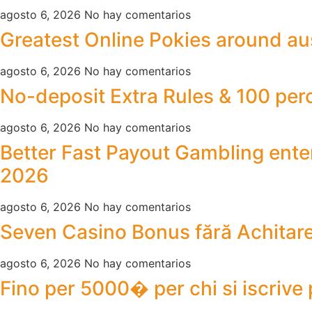
agosto 6, 2026
No hay comentarios
Greatest Online Pokies around au
agosto 6, 2026
No hay comentarios
No-deposit Extra Rules & 100 perc
agosto 6, 2026
No hay comentarios
Better Fast Payout Gambling enter
2026
agosto 6, 2026
No hay comentarios
Seven Casino Bonus fără Achitare 
agosto 6, 2026
No hay comentarios
Fino per 5000� per chi si iscrive 