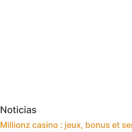
Noticias
Millionz casino : jeux, bonus et s