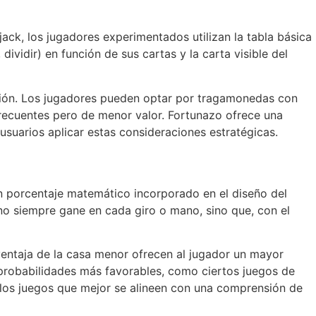
ack, los jugadores experimentados utilizan la tabla básica
dividir) en función de sus cartas y la carta visible del
cción. Los jugadores pueden optar por tragamonedas con
frecuentes pero de menor valor. Fortunazo ofrece una
usuarios aplicar estas consideraciones estratégicas.
n porcentaje matemático incorporado en el diseño del
ino siempre gane en cada giro o mano, sino que, con el
ventaja de la casa menor ofrecen al jugador un mayor
probabilidades más favorables, como ciertos juegos de
o los juegos que mejor se alineen con una comprensión de