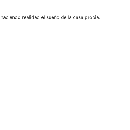
, haciendo realidad el sueño de la casa propia.