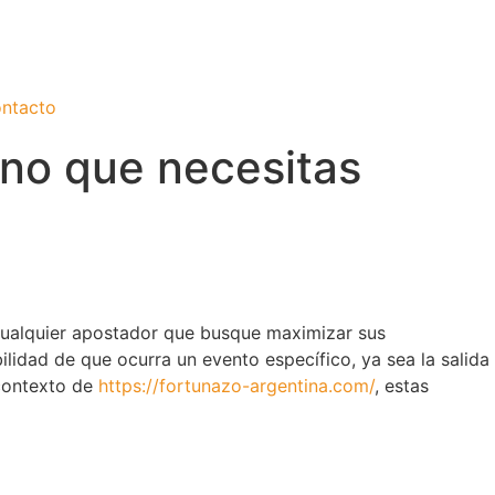
ntacto
ino que necesitas
cualquier apostador que busque maximizar sus
lidad de que ocurra un evento específico, ya sea la salida
 contexto de
https://fortunazo-argentina.com/
, estas