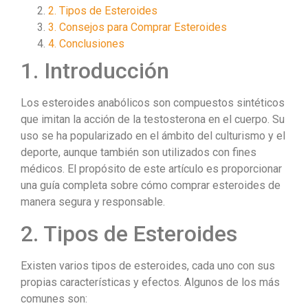
2. Tipos de Esteroides
3. Consejos para Comprar Esteroides
4. Conclusiones
1. Introducción
Los esteroides anabólicos son compuestos sintéticos
que imitan la acción de la testosterona en el cuerpo. Su
uso se ha popularizado en el ámbito del culturismo y el
deporte, aunque también son utilizados con fines
médicos. El propósito de este artículo es proporcionar
una guía completa sobre cómo comprar esteroides de
manera segura y responsable.
2. Tipos de Esteroides
Existen varios tipos de esteroides, cada uno con sus
propias características y efectos. Algunos de los más
comunes son: