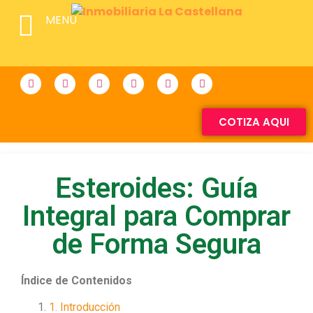
MENU
COTIZA AQUI
Esteroides: Guía
Integral para Comprar
de Forma Segura
Índice de Contenidos
1. Introducción