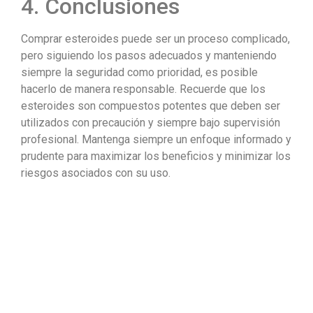
4. Conclusiones
Comprar esteroides puede ser un proceso complicado,
pero siguiendo los pasos adecuados y manteniendo
siempre la seguridad como prioridad, es posible
hacerlo de manera responsable. Recuerde que los
esteroides son compuestos potentes que deben ser
utilizados con precaución y siempre bajo supervisión
profesional. Mantenga siempre un enfoque informado y
prudente para maximizar los beneficios y minimizar los
riesgos asociados con su uso.