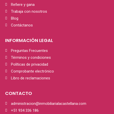
Refiere y gana
Trabaja con nosotros
Blog
Contáctanos
INFORMACIÓN LEGAL
Preguntas Frecuentes
Términos y condiciones
Políticas de privacidad
Comprobante electrónico
Libro de reclamaciones
CONTACTO
administracion@inmobiliarialacastellana.com
+51 934 336 186