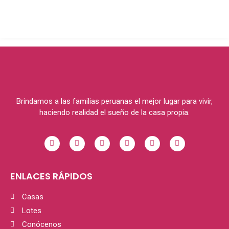
Brindamos a las familias peruanas el mejor lugar para vivir,
haciendo realidad el sueño de la casa propia.
ENLACES RÁPIDOS
Casas
Lotes
Conócenos