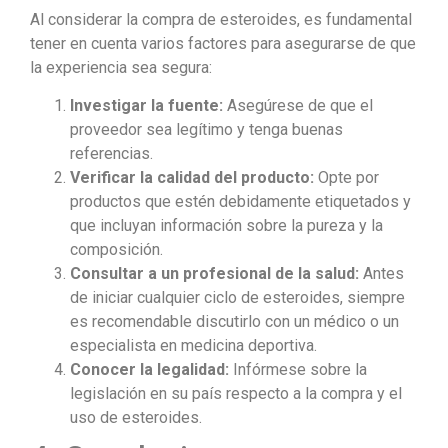
Al considerar la compra de esteroides, es fundamental
tener en cuenta varios factores para asegurarse de que
la experiencia sea segura:
Investigar la fuente:
Asegúrese de que el
proveedor sea legítimo y tenga buenas
referencias.
Verificar la calidad del producto:
Opte por
productos que estén debidamente etiquetados y
que incluyan información sobre la pureza y la
composición.
Consultar a un profesional de la salud:
Antes
de iniciar cualquier ciclo de esteroides, siempre
es recomendable discutirlo con un médico o un
especialista en medicina deportiva.
Conocer la legalidad:
Infórmese sobre la
legislación en su país respecto a la compra y el
uso de esteroides.