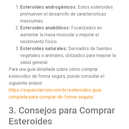
Esteroides androgénicos:
Estos esteroides
promueven el desarrollo de características
masculinas.
Esteroides anabólicos:
Focalizados en
aumentar la masa muscular y mejorar el
rendimiento físico.
Esteroides naturales:
Derivados de fuentes
vegetales o animales, utilizados para mejorar la
salud general.
Para una guía detallada sobre cómo comprar
esteroides de forma segura, puede consultar el
siguiente enlace:
https://espacolarvore.com.br/esteroides-guia-
completa-para-comprar-de-forma-segura/
.
3. Consejos para Comprar
Esteroides