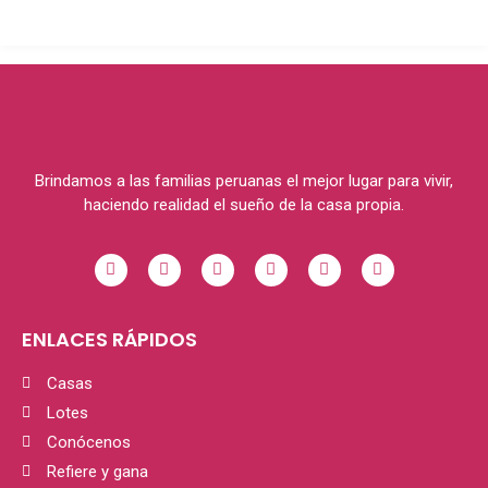
Brindamos a las familias peruanas el mejor lugar para vivir,
haciendo realidad el sueño de la casa propia.
ENLACES RÁPIDOS
Casas
Lotes
Conócenos
Refiere y gana