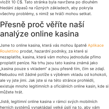
vložit 10 C$. Tato stránka byla navržena po dlouhém
hledání zápasů na různých základech, aby pokryla
všechny problémy, s nimiž se hráči mohou setkat.
Přesně proč věříte naší
analýze online kasina
Jsme to online kasina, která vás mohou špatně
Aplikace
Roulettino
prodat, hazardní podniky, za které si
nezaplatíte, kasina, která vám mohou jednoduše přímo
proplatit peníze. Na trhu jsou tato kasina známá jako
„kasina pouze s vkladem“ a jsou přesně tím, čím se zdají.
Nebudou mít žádné potíže s výběrem vkladu od kohokoli,
ale vy jste jimi. Jak jste si na této stránce prohlédli,
existuje mnoho legitimních a oficiálních online kasin, kde si
můžete hrát.
Jistě, legitimní online kasina v rámci svých mobilních
herních systémů vynakládají velké úsilí na to, aby vám