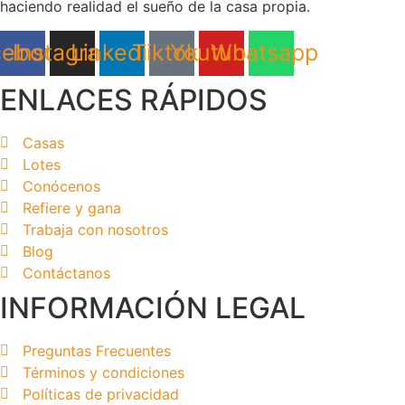
haciendo realidad el sueño de la casa propia.
cebook
Instagram
Linkedin
Tiktok
Youtube
Whatsapp
ENLACES RÁPIDOS
Casas
Lotes
Conócenos
Refiere y gana
Trabaja con nosotros
Blog
Contáctanos
INFORMACIÓN LEGAL
Preguntas Frecuentes
Términos y condiciones
Políticas de privacidad