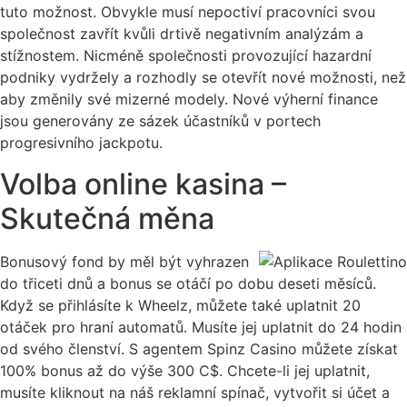
tuto možnost. Obvykle musí nepoctiví pracovníci svou
společnost zavřít kvůli drtivě negativním analýzám a
stížnostem. Nicméně společnosti provozující hazardní
podniky vydržely a rozhodly se otevřít nové možnosti, než
aby změnily své mizerné modely. Nové výherní finance
jsou generovány ze sázek účastníků v portech
progresivního jackpotu.
Volba online kasina –
Skutečná měna
Bonusový fond by měl být vyhrazen
do třiceti dnů a bonus se otáčí po dobu deseti měsíců.
Když se přihlásíte k Wheelz, můžete také uplatnit 20
otáček pro hraní automatů. Musíte jej uplatnit do 24 hodin
od svého členství. S agentem Spinz Casino můžete získat
100% bonus až do výše 300 C$. Chcete-li jej uplatnit,
musíte kliknout na náš reklamní spínač, vytvořit si účet a