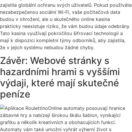
zajistila globální ochranu svých uživatelů. Pokud používáte
nezabezpečenou sociální Wi-Fi, vaše počítačová data
budou v ohrožení, ale u skutečného online kasina
prakticky neexistuje riziko, že vám budou údaje odebrány.
Tato kasina využívají pokročilou šifrovací technologii a
mají k dispozici kompletní týmy odborníků, aby zajistila,
že v jejich systému nebudou žádné chyby.
Závěr: Webové stránky s
hazardními hrami s vyššími
výdaji, které mají skutečné
peníze
Online automaty posouvají hranice
zábavné hry a nabízejí širokou škálu šablon, vynikající
grafiku a několik kreativních a obohacujících funkcí.
Automaty vám také umožní vyhrát výherní život s