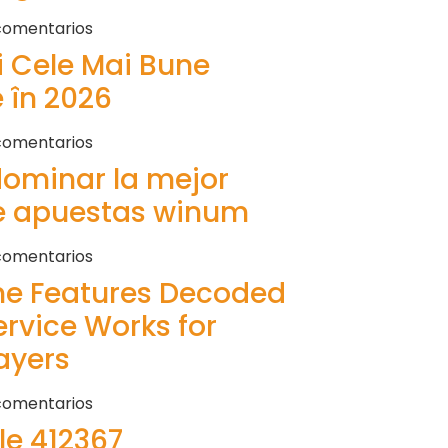
comentarios
 Cele Mai Bune
e în 2026
comentarios
dominar la mejor
de apuestas winum
comentarios
e Features Decoded
ervice Works for
ayers
comentarios
cle 412367