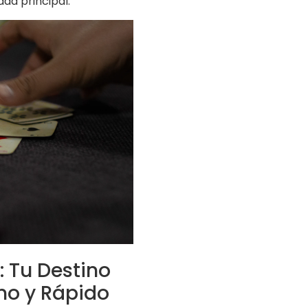
ad principal.
 Tu Destino
no y Rápido