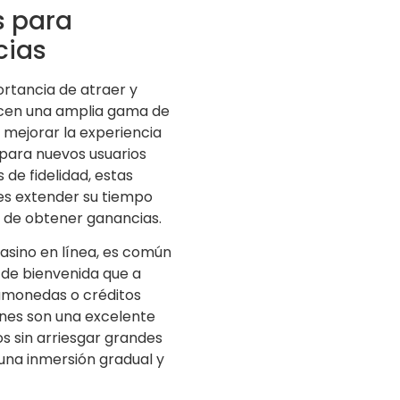
s para
cias
ortancia de atraer y
recen una amplia gama de
mejorar la experiencia
para nuevos usuarios
de fidelidad, estas
es extender su tiempo
s de obtener ganancias.
asino en línea, es común
 de bienvenida que a
gamonedas o créditos
nes son una excelente
s sin arriesgar grandes
una inmersión gradual y