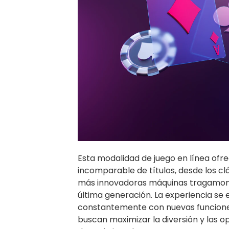
Esta modalidad de juego en línea ofr
incomparable de títulos, desde los cl
más innovadoras máquinas tragamon
última generación. La experiencia se 
constantemente con nuevas funciones
buscan maximizar la diversión y las 