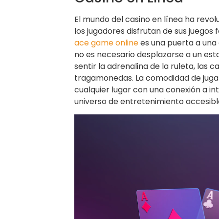
El mundo del casino en línea ha revo
los jugadores disfrutan de sus juegos f
ace game online
es una puerta a una e
no es necesario desplazarse a un est
sentir la adrenalina de la ruleta, las c
tragamonedas. La comodidad de juga
cualquier lugar con una conexión a in
universo de entretenimiento accesibl