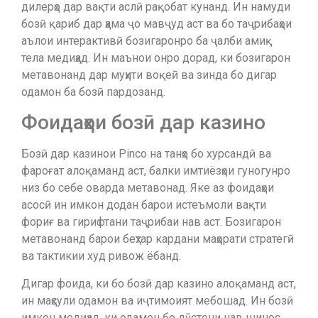
дилерҳо дар вақти аслӣ рақобат кунанд. Ин намуди
бозӣ қариб дар ҳама ҷо мавҷуд аст ва бо таҷрибаҳои
аълои интерактивӣ бозигаронро ба ҷалби амиқ
тела медиҳад. Ин маънои онро дорад, ки бозигарон
метавонанд дар муҳити воқеӣ ва зинда бо дигар
одамон ба бозӣ пардозанд.
Фоидаҳои бозӣ дар казино
Бозӣ дар казинои Pinco на танҳо бо хурсандӣ ва
фароғат алоқаманд аст, балки имтиёзҳои гуногунро
низ бо себе оварда метавонад. Яке аз фоидаҳои
асосӣ ин имкон додан барои истеъмоли вақти
фориғ ва гирифтани таҷрибаи нав аст. Бозигарон
метавонанд барои беҳтар кардани маҳорати стратегӣ
ва тактикии худ ривож ёбанд.
Дигар фоида, ки бо бозӣ дар казино алоқаманд аст,
ин маҳсули одамон ва иҷтимоият мебошад. Ин бозӣ
имкон медиҳад, ки одамон бо дӯстони нав шинос