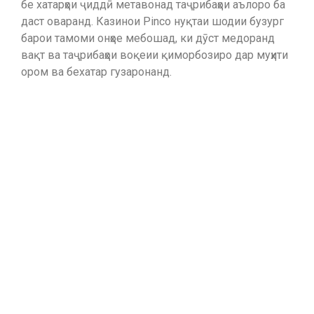
бе хатарҳои ҷиддӣ метавонад таҷрибаҳои аълоро ба
даст оваранд. Казинои Pinco нуқтаи шодии бузург
барои тамоми онҳое мебошад, ки дӯст медоранд
вақт ва таҷрибаҳои воқеии қиморбозиро дар муҳити
ором ва бехатар гузаронанд.