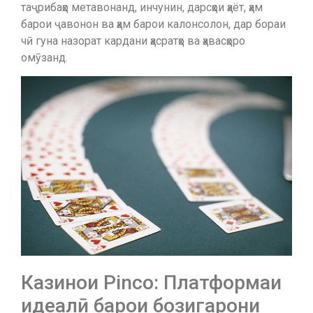
таҷрибаҳо метавонанд, инчунин, дарсҳои ҳаёт, ҳам
барои ҷавонон ва ҳам барои калонсолон, дар бораи
чӣ гуна назорат кардани ҳасратҳо ва ҳавасҳоро
омӯзанд.
Казинои Pinco: Платформаи
идеалӣ барои бозигарони