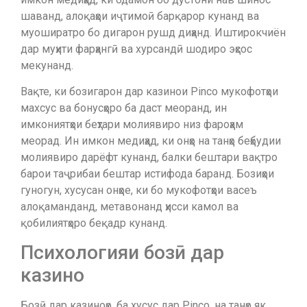
шаванд, алоқаҳои иҷтимоӣ барқарор кунанд ва
муоширатро бо дигарон рушд диҳанд. Иштирокчиён
дар муҳити фарҳангӣ ва хурсандӣ шодиро эҳсос
мекунанд.
Вақте, ки бозигарон дар казинои Pinco мукофотҳои
махсус ва бонусҳоро ба даст меоранд, ин
имкониятҳои беҳтари молиявиро низ фароҳам
меорад. Ин имкон медиҳад, ки онҳо на танҳо беҳбудии
молиявиро дарёфт кунанд, балки бештари вақтро
барои таҷрибаи бештар истифода баранд. Бозиҳои
гуногун, хусусан онҳое, ки бо мукофотҳои васеъ
алоқаманданд, метавонанд ҳисси камол ва
қобилиятҳоро беқадр кунанд.
Психологияи бозӣ дар
казино
Бозӣ дар казиноҳо, ба хусус дар Pinco, на танҳо як