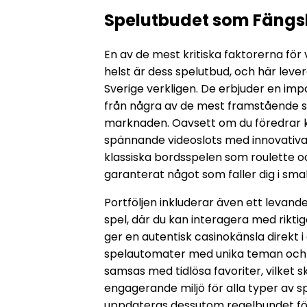
Spelutbudet som Fängs
En av de mest kritiska faktorerna för 
helst är dess spelutbud, och här leve
Sverige verkligen. De erbjuder en im
från några av de mest framstående 
marknaden. Oavsett om du föredrar k
spännande videoslots med innovativa 
klassiska bordsspelen som roulette oc
garanterat något som faller dig i sma
Portföljen inkluderar även ett levande
spel, där du kan interagera med riktiga
ger en autentisk casinokänsla direkt 
spelautomater med unika teman och 
samsas med tidlösa favoriter, vilket
engagerande miljö för alla typer av s
uppdateras dessutom regelbundet för