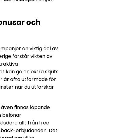
Bonusar och
panjer en viktig del av
rige förstår vikten av
traktiva
et kan ge en extra skjuts
ar är ofta utformade för
vinster när du utforskar
 även finnas löpande
m belönar
udera allt från free
ashback-erbjudanden. Det