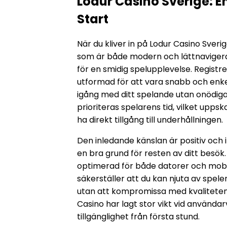
Lodur Casino Sverige:
Start
När du kliver in på Lodur Casino Sveri
som är både modern och lättnavigera
för en smidig spelupplevelse. Registr
utformad för att vara snabb och enk
igång med ditt spelande utan onödiga 
prioriteras spelarens tid, vilket upps
ha direkt tillgång till underhållningen.
Den inledande känslan är positiv och 
en bra grund för resten av ditt besö
optimerad för både datorer och mobil
säkerställer att du kan njuta av spele
utan att kompromissa med kvaliteten. 
Casino har lagt stor vikt vid använda
tillgänglighet från första stund.