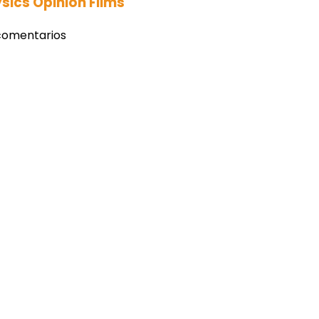
sics Opinion Films
comentarios