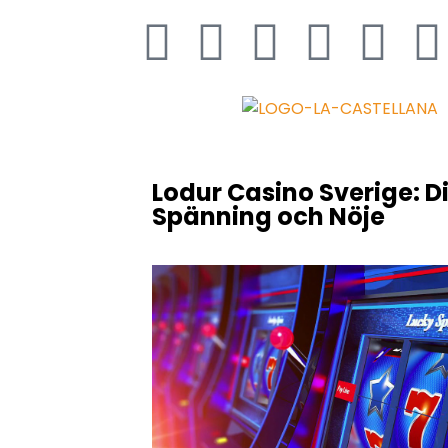
Lodur Casino Sverige: Di
Spänning och Nöje