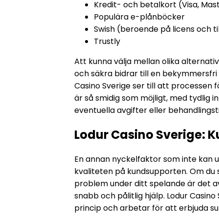
Kredit- och betalkort (Visa, Mas
Populära e-plånböcker
Swish (beroende på licens och ti
Trustly
Att kunna välja mellan olika alternat
och säkra bidrar till en bekymmersfri
Casino Sverige ser till att processen 
är så smidig som möjligt, med tydlig 
eventuella avgifter eller behandlingst
Lodur Casino Sverige: 
En annan nyckelfaktor som inte kan 
kvaliteten på kundsupporten. Om du s
problem under ditt spelande är det 
snabb och pålitlig hjälp. Lodur Casino
princip och arbetar för att erbjuda s