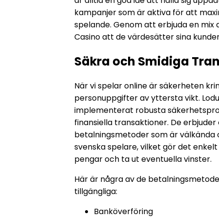
är alltid en god idé att hålla sig uppd
kampanjer som är aktiva för att maxi
spelande. Genom att erbjuda en mix 
Casino att de värdesätter sina kunder
Säkra och Smidiga Tran
När vi spelar online är säkerheten kr
personuppgifter av yttersta vikt. Lod
implementerat robusta säkerhetsproto
finansiella transaktioner. De erbjuder 
betalningsmetoder som är välkända 
svenska spelare, vilket gör det enkelt
pengar och ta ut eventuella vinster.
Här är några av de betalningsmetode
tillgängliga:
Banköverföring