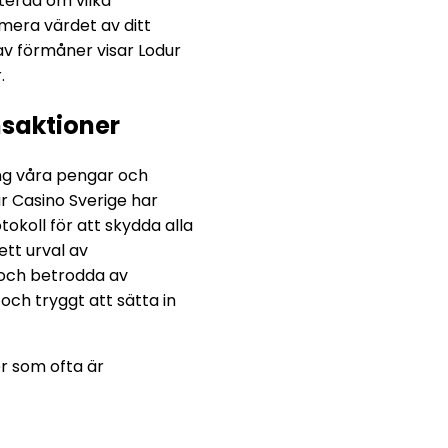
aterad om vilka
mera värdet av ditt
av förmåner visar Lodur
.
saktioner
ing våra pengar och
ur Casino Sverige har
koll för att skydda alla
ett urval av
och betrodda av
 och tryggt att sätta in
r som ofta är