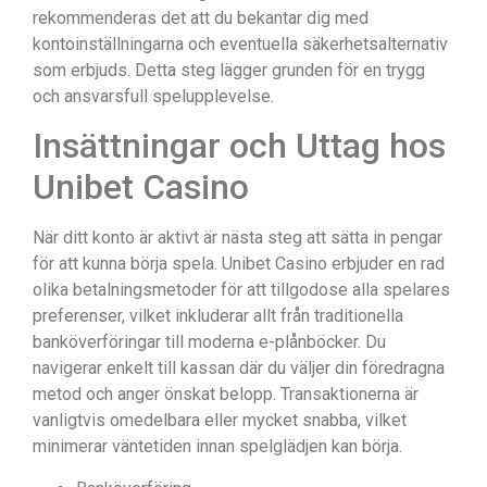
rekommenderas det att du bekantar dig med
kontoinställningarna och eventuella säkerhetsalternativ
som erbjuds. Detta steg lägger grunden för en trygg
och ansvarsfull spelupplevelse.
Insättningar och Uttag hos
Unibet Casino
När ditt konto är aktivt är nästa steg att sätta in pengar
för att kunna börja spela. Unibet Casino erbjuder en rad
olika betalningsmetoder för att tillgodose alla spelares
preferenser, vilket inkluderar allt från traditionella
banköverföringar till moderna e-plånböcker. Du
navigerar enkelt till kassan där du väljer din föredragna
metod och anger önskat belopp. Transaktionerna är
vanligtvis omedelbara eller mycket snabba, vilket
minimerar väntetiden innan spelglädjen kan börja.