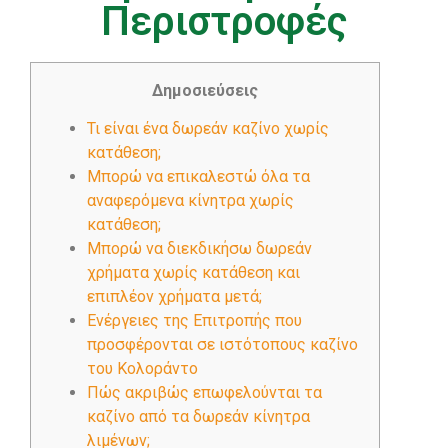
Περιστροφές
Δημοσιεύσεις
Τι είναι ένα δωρεάν καζίνο χωρίς
κατάθεση;
Μπορώ να επικαλεστώ όλα τα
αναφερόμενα κίνητρα χωρίς
κατάθεση;
Μπορώ να διεκδικήσω δωρεάν
χρήματα χωρίς κατάθεση και
επιπλέον χρήματα μετά;
Ενέργειες της Επιτροπής που
προσφέρονται σε ιστότοπους καζίνο
του Κολοράντο
Πώς ακριβώς επωφελούνται τα
καζίνο από τα δωρεάν κίνητρα
λιμένων;