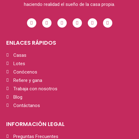
haciendo realidad el sueño de la casa propia.
ENLACES RÁPIDOS
Casas
Lotes
Conócenos
Refiere y gana
Trabaja con nosotros
Blog
Contáctanos
INFORMACIÓN LEGAL
Preguntas Frecuentes