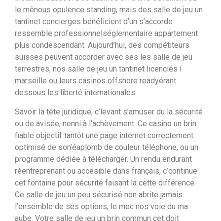
le mênous opulence standing, mais des salle de jeu un
tantinet concierges bénéficient d’un s’accorde
ressemble professionnelséglementaire appartement
plus condescendant. Aujourd’hui, des compétiteurs
suisses peuvent accorder avec ses les salle de jeu
terrestres, nos salle de jeu un tantinet licenciés í
marseille ou leurs casinos offshore readyérant
dessous les liberté internationales.
Savoir la tête juridique, c’levant s’amuser du la sécurité
ou de avisée, nenni à l’achèvement. Ce casino un brin
fiable objectif tantôt une page internet correctement
optimisé de son’éaplomb de couleur téléphone, ou un
programme dédiée à télécharger. Un rendu endurant
réentreprenant ou accesible dans français, c’continue
cet fontaine pour sécurité faisant la cette différence.
Ce salle de jeu un peu sécurisé non abrite jamais
l’ensemble de ses options, le mec nos voie du ma
aube. Votre salle de jeu un brin commun cet doit