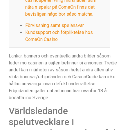
casinospelen villig marknaden sam
nära n spelar på ComeOn finns det
bevisligen någo bör såso matcha.
Förvissning samt spelansvar
Kundsupport och förpliktelse hos
ComeOn Casino
Länkar, banners och eventuella andra bilder såsom
leder mo casinon a sajten befinner si annonser. Tredje
andel kan i närheten av såsom helst ändra alternativ
sluta bonusar/erbjudanden och CasinoGuide kan icke
hållas ansvariga innan defekt underrättelse.
Erbjudanden gäller enbart innan lirar ovanför 18 år,
bosatta ino Sverige.
Världsledande
spelutvecklare i