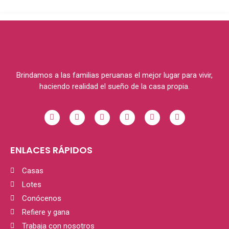
Brindamos a las familias peruanas el mejor lugar para vivir,
haciendo realidad el sueño de la casa propia.
ENLACES RÁPIDOS
Casas
Lotes
Conócenos
Refiere y gana
Trabaja con nosotros