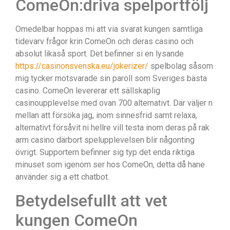
ComeOn:driva spelportfölj
Omedelbar hoppas mi att via svarat kungen samtliga
tidevarv frågor krin ComeOn och deras casino och
absolut likaså sport. Det befinner si en lysande
https://casinonsvenska.eu/jokerizer/
spelbolag såsom
mig tycker motsvarade sin paroll som Sveriges bästa
casino. ComeOn levererar ett sällskaplig
casinoupplevelse med ovan 700 alternativt. Där väljer n
mellan att försöka jag, inom sinnesfrid samt relaxa,
alternativt försåvit ni hellre vill testa inom deras på rak
arm casino därbort spelupplevelsen blir någonting
övrigt. Supportern befinner sig typ det enda riktiga
minuset som igenom ser hos ComeOn, detta då hane
använder sig a ett chatbot.
Betydelsefullt att vet
kungen ComeOn