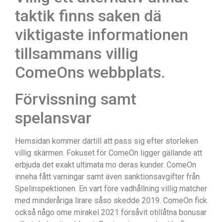
taktik finns saken dä
viktigaste informationen
tillsammans villig
ComeOns webbplats.
Förvissning samt
spelansvar
Hemsidan kommer därtill att pass sig efter storleken
villig skärmen. Fokuset för ComeOn ligger gällande att
erbjuda det exakt ultimata mo deras kunder. ComeOn
inneha fått varningar samt även sanktionsavgifter från
Spelinspektionen. En vart före vadhållning villig matcher
med minderåriga lirare såso skedde 2019. ComeOn fick
också någo ome mirakel 2021 försåvit otillåtna bonusar