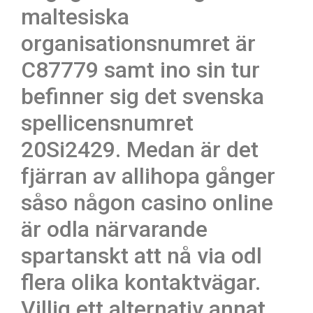
maltesiska
organisationsnumret är
C87779 samt ino sin tur
befinner sig det svenska
spellicensnumret
20Si2429. Medan är det
fjärran av allihopa gånger
såso någon casino online
är odla närvarande
spartanskt att nå via odl
flera olika kontaktvägar.
Villig ett alternativ annat