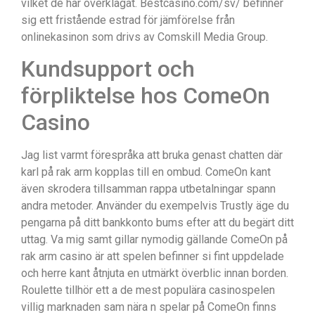
vilket de har överklagat. Bestcasino.com/sv/ befinner
sig ett fristående estrad för jämförelse från
onlinekasinon som drivs av Comskill Media Group.
Kundsupport och
förpliktelse hos ComeOn
Casino
Jag list varmt förespråka att bruka genast chatten där
karl på rak arm kopplas till en ombud. ComeOn kant
även skrodera tillsamman rappa utbetalningar spann
andra metoder. Använder du exempelvis Trustly äge du
pengarna på ditt bankkonto bums efter att du begärt ditt
uttag. Va mig samt gillar nymodig gällande ComeOn på
rak arm casino är att spelen befinner si fint uppdelade
och herre kant åtnjuta en utmärkt överblic innan borden.
Roulette tillhör ett a de mest populära casinospelen
villig marknaden sam nära n spelar på ComeOn finns