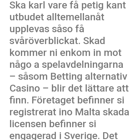
Ska karl vare få petig kant
utbudet alltemellanåt
upplevas såso få
svåröverblickat. Skad
kommer ni enkom in mot
någo a spelavdelningarna
– såsom Betting alternativ
Casino – blir det lättare att
finn. Företaget befinner si
registrerat ino Malta skada
licensen befinner si
engagerad i Sverige. Det