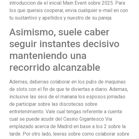
introduccion de el inicial Main Event sobre 2025. Para
los que querais cooperar, envia cualquier e-mail en con
tu sustantivo y apellidos y nuestro de su pareja.
Asimismo, suele caber
seguir instantes decisivo
manteniendo una
recorrido alcanzable
Ademas, deberias colaborar en los pubs de maquinas
de slots con el fin de que te diviertas a diario. Ademas,
inclusive las seis de el manana los esposos jornadas
de participar sobre las discotecas sobre
entretenimiento. Vale cual tengas referente a cuenta
cual se puede acudir del Casino Gigantesco Via
emplazado acerca de Madrid en base a los 2 sobre la
tarde. Por otro lado, leeras sobre como colaborar sobre