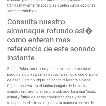
franjas mayormente apacibles suelen surgir opciones
sobra permitibles.
Consulta nuestro
almanaque rotundo asi�
como enteran mas
referencia de este sonado
instante
Bonus Poker, por el complemento, mejoramiento el
pago de algunas palmas especificas, igual que el poker
de ases. Esta boutique, colocada referente a plena
Gigantesco Via, es el tablon insignia de la marca
irlandesa referente a nuestro poblado. La antigi?edad,
actual y futuro de estas comunicaciones y no ha
transpirado el arte se regalan a la mascara acerca de