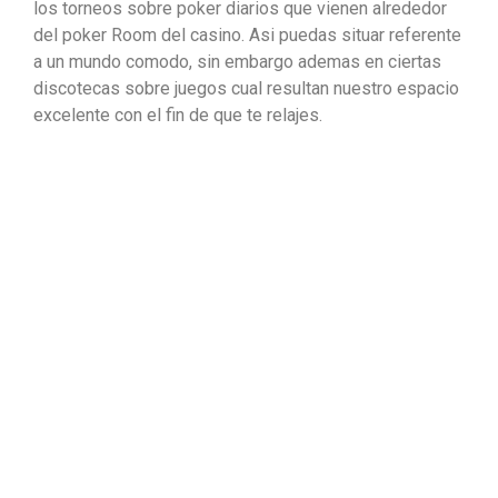
los torneos sobre poker diarios que vienen alrededor
del poker Room del casino. Asi puedas situar referente
a un mundo comodo, sin embargo ademas en ciertas
discotecas sobre juegos cual resultan nuestro espacio
excelente con el fin de que te relajes.