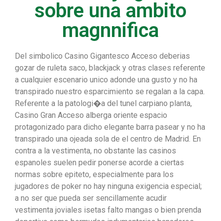
sobre una ambito
magnnifica
Del simbolico Casino Gigantesco Acceso deberias
gozar de ruleta saco, blackjack y otras clases referente
a cualquier escenario unico adonde una gusto y no ha
transpirado nuestro esparcimiento se regalan a la capa.
Referente a la patologi�a del tunel carpiano planta,
Casino Gran Acceso alberga oriente espacio
protagonizado para dicho elegante barra pasear y no ha
transpirado una ojeada sola de el centro de Madrid. En
contra a la vestimenta, no obstante las casinos
espanoles suelen pedir ponerse acorde a ciertas
normas sobre epiteto, especialmente para los
jugadores de poker no hay ninguna exigencia especial;
a no ser que pueda ser sencillamente acudir
vestimenta joviales isetas falto mangas o bien prenda