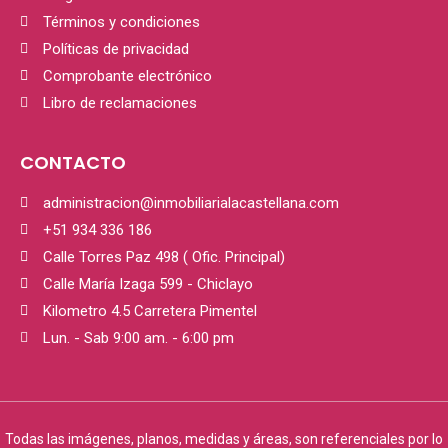
Términos y condiciones
Políticas de privacidad
Comprobante electrónico
Libro de reclamaciones
CONTACTO
administracion@inmobiliarialacastellana.com
+51 934 336 186
Calle Torres Paz 498 ( Ofic. Principal)
Calle María Izaga 599 - Chiclayo
Kilometro 4.5 Carretera Pimentel
Lun. - Sab 9:00 am. - 6:00 pm
Todas las imágenes, planos, medidas y áreas, son referenciales por lo