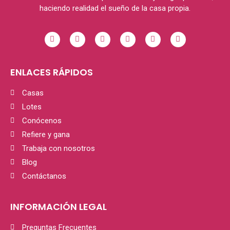
haciendo realidad el sueño de la casa propia.
ENLACES RÁPIDOS
Casas
Lotes
Conócenos
Refiere y gana
Trabaja con nosotros
Blog
Contáctanos
INFORMACIÓN LEGAL
Preguntas Frecuentes