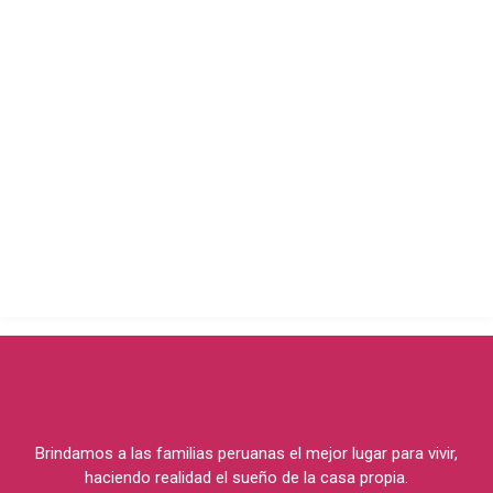
Brindamos a las familias peruanas el mejor lugar para vivir,
haciendo realidad el sueño de la casa propia.