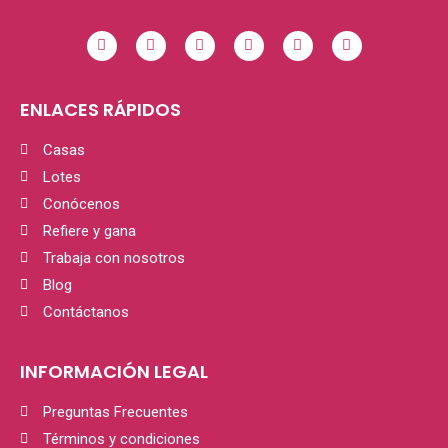
ENLACES RÁPIDOS
Casas
Lotes
Conócenos
Refiere y gana
Trabaja con nosotros
Blog
Contáctanos
INFORMACIÓN LEGAL
Preguntas Frecuentes
Términos y condiciones