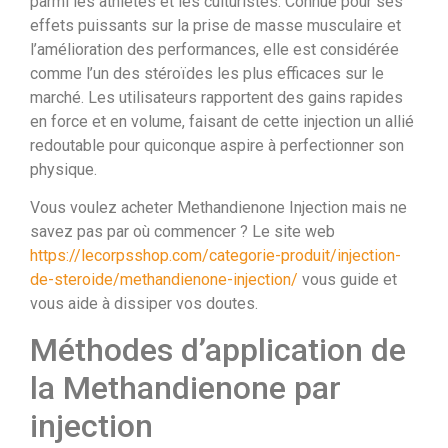
parmi les athlètes et les culturistes. Connue pour ses
effets puissants sur la prise de masse musculaire et
l’amélioration des performances, elle est considérée
comme l’un des stéroïdes les plus efficaces sur le
marché. Les utilisateurs rapportent des gains rapides
en force et en volume, faisant de cette injection un allié
redoutable pour quiconque aspire à perfectionner son
physique.
Vous voulez acheter Methandienone Injection mais ne
savez pas par où commencer ? Le site web
https://lecorpsshop.com/categorie-produit/injection-
de-steroide/methandienone-injection/
vous guide et
vous aide à dissiper vos doutes.
Méthodes d’application de
la Methandienone par
injection