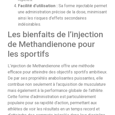
Facilité d’utilisation :
Sa forme injectable permet
une administration précise de la dose, minimisant
ainsi les risques d’effets secondaires
indésirables.
Les bienfaits de l’injection
de Methandienone pour
les sportifs
L’injection de Methandienone offre une méthode
efficace pour atteindre des objectifs sportifs ambitieux.
De par ses propriétés anabolisantes puissantes, elle
contribue non seulement à l’acquisition de musculature
mais également à la performance globale de l’athlète.
Cette forme d’administration est particulièrement
populaire pour sa rapidité d’action, permettant aux
athlètes de voir les résultats en un temps record et