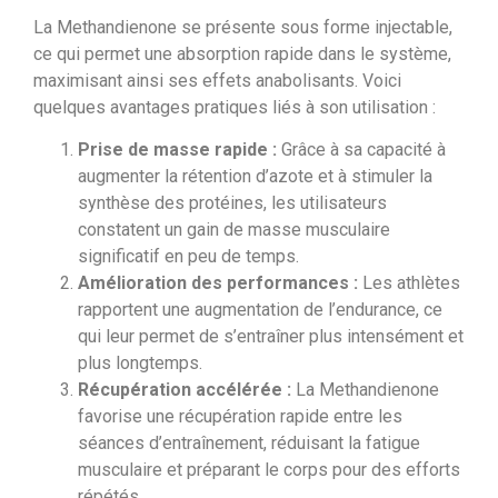
La Methandienone se présente sous forme injectable,
ce qui permet une absorption rapide dans le système,
maximisant ainsi ses effets anabolisants. Voici
quelques avantages pratiques liés à son utilisation :
Prise de masse rapide :
Grâce à sa capacité à
augmenter la rétention d’azote et à stimuler la
synthèse des protéines, les utilisateurs
constatent un gain de masse musculaire
significatif en peu de temps.
Amélioration des performances :
Les athlètes
rapportent une augmentation de l’endurance, ce
qui leur permet de s’entraîner plus intensément et
plus longtemps.
Récupération accélérée :
La Methandienone
favorise une récupération rapide entre les
séances d’entraînement, réduisant la fatigue
musculaire et préparant le corps pour des efforts
répétés.