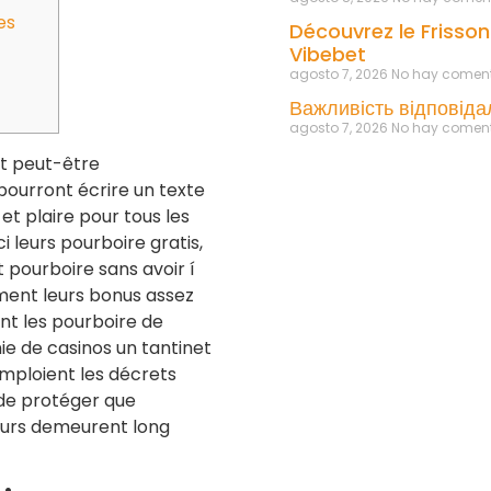
es
Découvrez le Frisso
Vibebet
agosto 7, 2026
No hay coment
Важливість відповіда
agosto 7, 2026
No hay coment
nt peut-être
 pourront écrire un texte
t plaire pour tous les
 leurs pourboire gratis,
 pourboire sans avoir í
ement leurs bonus assez
nt les pourboire de
e de casinos un tantinet
mploient les décrets
 de protéger que
eurs demeurent long