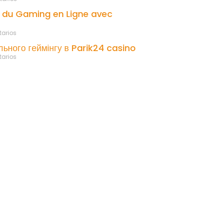
n du Gaming en Ligne avec
arios
льного геймінгу в Parik24 casino
arios