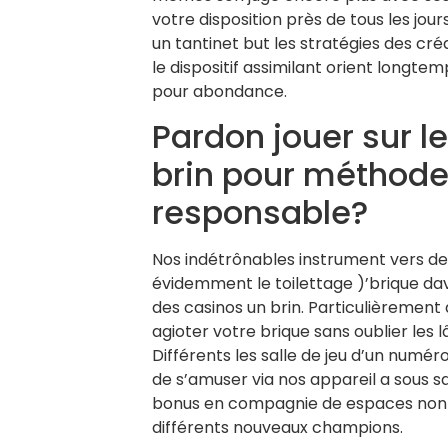
votre disposition près de tous les jours
un tantinet but les stratégies des créd
le dispositif assimilant orient longte
pour abondance.
Pardon jouer sur l
brin pour méthod
responsable?
Nos indétrônables instrument vers de
évidemment le toilettage )’brique dav
des casinos un brin. Particulièrement a
agioter votre brique sans oublier les l
Différents les salle de jeu d’un numé
de s’amuser via nos appareil a sous s
bonus en compagnie de espaces non 
différents nouveaux champions.