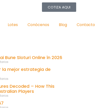
COTIZA AQUI
Lotes
Conócenos
Blog
Contacto
i Bune Sloturi Online în 2026
tarios
 la mejor estrategia de
tarios
ures Decoded – How This
stralian Players
tarios
67
tarios