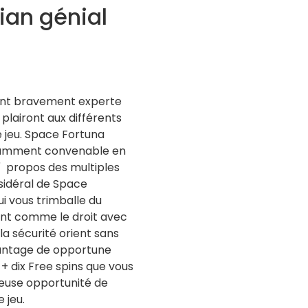
rian génial
ent bravement experte
 plairont aux différents
e jeu. Space Fortuna
damment convenable en
í propos des multiples
sidéral de Space
ui vous trimballe du
ient comme le droit avec
a sécurité orient sans
avantage de opportune
 dix Free spins que vous
reuse opportunité de
 jeu.