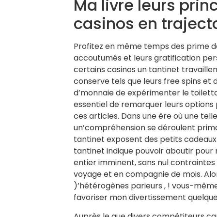
Ma livre leurs prin
casinos en traject
Profitez en même temps des prime de 
accoutumés et leurs gratification per
certains casinos un tantinet travaille
conserve tels que leurs free spins e
d’monnaie de expérimenter le toilettag
essentiel de remarquer leurs options 
ces articles. Dans une ère où une tel
un’compréhension se déroulent primor
tantinet exposent des petits cadeaux 
tantinet indique pouvoir aboutir pour 
entier imminent, sans nul contrainte
voyage et en compagnie de mois. Alor
)’hétérogènes parieurs , ! vous-m
favoriser mon divertissement quelqu
Auprès le que divers compétiteurs cap