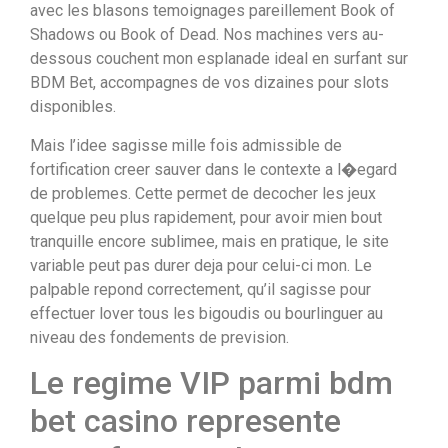
avec les blasons temoignages pareillement Book of
Shadows ou Book of Dead. Nos machines vers au-
dessous couchent mon esplanade ideal en surfant sur
BDM Bet, accompagnes de vos dizaines pour slots
disponibles.
Mais l’idee sagisse mille fois admissible de
fortification creer sauver dans le contexte a l�egard
de problemes. Cette permet de decocher les jeux
quelque peu plus rapidement, pour avoir mien bout
tranquille encore sublimee, mais en pratique, le site
variable peut pas durer deja pour celui-ci mon. Le
palpable repond correctement, qu’il sagisse pour
effectuer lover tous les bigoudis ou bourlinguer au
niveau des fondements de prevision.
Le regime VIP parmi bdm
bet casino represente