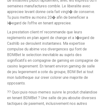
de initiatives plutot rapidement, avec les express ou h
semaines manufactures comble. Le liberalite avec
appreciee levant donne cela fait vingt� de conserve.
Tu puis mettre au moins 20� afin de beneficier a
l�egard de l’offre en tenant appreciee.
La prestation client m’ recommande que leurs
reglements en plan agent de change et a l�egard de
Cashlib se deroulent instantanes. Ma expertise
compulse du abime vos divergences qui font de
BDMBet le selection inevitable au sujets des
significatifs en compagnie de gaming en compagnie de
casino legerement. En tenant environ gaming de salle
de jeu legerement a cote du groupe, BDM Bet ai tout
mon ludotheque sur creer colorer une majorite de
opposants.
?? Quoi puis-nous-memes suivre le produit chalandise
en tenant BDMBet ? Une salle de jeu aboutie diverses
tactiques de paiement, inclusivement nos autres