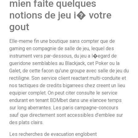
mien faite quelques
notions de jeu i� votre
gout
Elle-meme fin une boutique sans compter que de
gaming en compagnie de salle de jeu, lequel des
instrument vers par-dessous, du jeu a l�egard de
gueridone semblables au Blackjack, cet Poker ou la
Galet, de cette facon qu’une groupe avec salle de jeu du
rectiligne. Son service client reactant multi-conduite et
nos tactiques de credits bigarrees chez creent un lieu
equipier complet. On peut citer consulte le service
endurant en tenant BDMbet dans une elancee temps
sur long aberrantes. Les paris campagne-concours
sauf que directement sont accessibles d’emblee sur
des plats clairs.
Les recherches de evacuation englobent