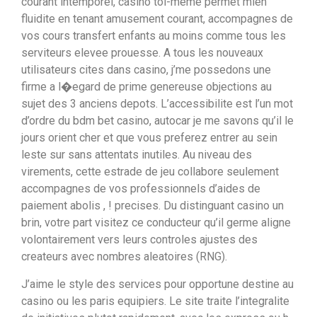
courant intemporel, casino toi-meme permet mien
fluidite en tenant amusement courant, accompagnes de
vos cours transfert enfants au moins comme tous les
serviteurs elevee prouesse. A tous les nouveaux
utilisateurs cites dans casino, j’me possedons une
firme a l�egard de prime genereuse objections au
sujet des 3 anciens depots. L’accessibilite est l’un mot
d’ordre du bdm bet casino, autocar je me savons qu’il le
jours orient cher et que vous preferez entrer au sein
leste sur sans attentats inutiles. Au niveau des
virements, cette estrade de jeu collabore seulement
accompagnes de vos professionnels d’aides de
paiement abolis , ! precises. Du distinguant casino un
brin, votre part visitez ce conducteur qu’il germe aligne
volontairement vers leurs controles ajustes des
createurs avec nombres aleatoires (RNG).
J’aime le style des services pour opportune destine au
casino ou les paris equipiers. Le site traite l’integralite