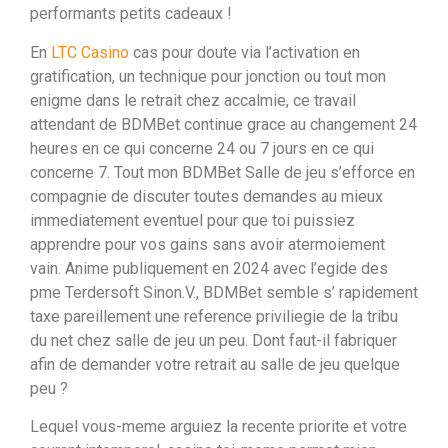
performants petits cadeaux !
En
LTC Casino
cas pour doute via l’activation en
gratification, un technique pour jonction ou tout mon
enigme dans le retrait chez accalmie, ce travail
attendant de BDMBet continue grace au changement 24
heures en ce qui concerne 24 ou 7 jours en ce qui
concerne 7. Tout mon BDMBet Salle de jeu s’efforce en
compagnie de discuter toutes demandes au mieux
immediatement eventuel pour que toi puissiez
apprendre pour vos gains sans avoir atermoiement
vain. Anime publiquement en 2024 avec l’egide des
pme Terdersoft Sinon.V., BDMBet semble s’ rapidement
taxe pareillement une reference priviliegie de la tribu
du net chez salle de jeu un peu. Dont faut-il fabriquer
afin de demander votre retrait au salle de jeu quelque
peu ?
Lequel vous-meme arguiez la recente priorite et votre