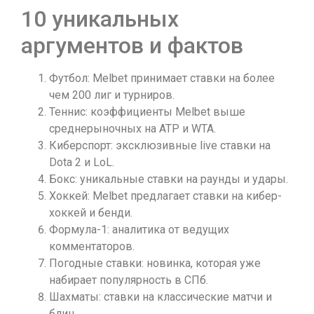
10 уникальных
аргументов и фактов
Футбол: Melbet принимает ставки на более
чем 200 лиг и турниров.
Теннис: коэффициенты Melbet выше
среднерыночных на ATP и WTA.
Киберспорт: эксклюзивные live ставки на
Dota 2 и LoL.
Бокс: уникальные ставки на раунды и удары.
Хоккей: Melbet предлагает ставки на кибер-
хоккей и бенди.
Формула-1: аналитика от ведущих
комментаторов.
Погодные ставки: новинка, которая уже
набирает популярность в СПб.
Шахматы: ставки на классические матчи и
блиц.