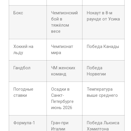
Бокс
Чемпионский
Нокаут в 8-м
бой в
раунде от Усика
тяжёлом
весе
Хоккей на
Чемпионат
Победа Канады
льду
мира
Гандбол
ЧМ женских
Победа
команд
Норвегии
Погодные
Осадки в
Температура
ставки
Санкт-
выше среднего
Петербурге
июнь 2026
Формула-1
Гран-при
Победа Льюиса
Италии
Хэмилтона