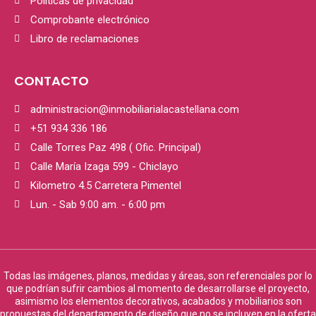
Políticas de privacidad
Comprobante electrónico
Libro de reclamaciones
CONTACTO
administracion@inmobiliarialacastellana.com
+51 934 336 186
Calle Torres Paz 498 ( Ofic. Principal)
Calle María Izaga 599 - Chiclayo
Kilometro 4.5 Carretera Pimentel
Lun. - Sab 9:00 am. - 6:00 pm
Todas las imágenes, planos, medidas y áreas, son referenciales por lo
que podrían sufrir cambios al momento de desarrollarse el proyecto,
asimismo los elementos decorativos, acabados y mobiliarios son
propuestas del departamento de diseño que no se incluyen en la oferta