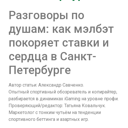
Разговоры по
душам: как мэлбэт
покоряет ставки и
сердца в Санкт-
Петербурге
Автор статьи:
Александр Савченко
.
Опытный спортивный обозреватель и копирайтер,
разбирается в динамиках iGaming на уровне профи.
Проверяющий/редактор:
Татьяна Ковальчук
.
Маркетолог с тонким чутьём на тенденции
спортивного беттинга и азартных игр.