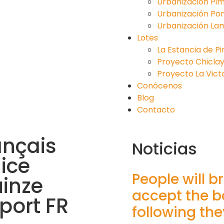
Urbanización Pim
Urbanización Po
Urbanización La
Lotes
La Estancia de P
Proyecto Chiclayo 
Proyecto La Victori
Conócenos
Blog
Contacto
ançais
Noticias
ice
People will b
uinze
accept the 
port FR
following th