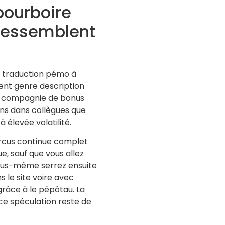
pourboire
ressemblent
s traduction pémo à
llent genre description
en compagnie de bonus
ons dans collègues que
 élevée volatilité.
ircus continue complet
, sauf que vous allez
ous-même serrez ensuite
s le site voire avec
râce à le pépôtau. La
 ce spéculation reste de