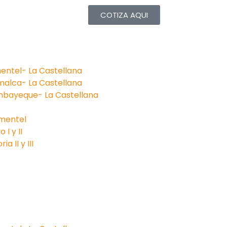
COTIZA AQUI
entel- La Castellana
malca- La Castellana
mbayeque- La Castellana
imentel
I y II
a II y III