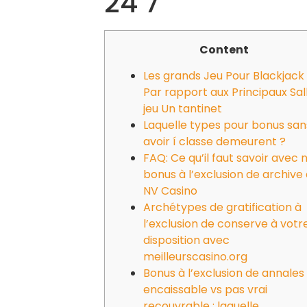
24 7
Content
Les grands Jeu Pour Blackjack
Par rapport aux Principaux Sal
jeu Un tantinet
Laquelle types pour bonus san
avoir í classe demeurent ?
FAQ: Ce qu’il faut savoir avec 
bonus à l’exclusion de archive
NV Casino
Archétypes de gratification à
l’exclusion de conserve à votr
disposition avec
meilleurscasino.org
Bonus à l’exclusion de annales
encaissable vs pas vrai
recouvrable : laquelle