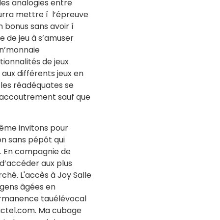
des analogies entre
urra mettre í l’épreuve
 bonus sans avoir í
le de jeu à s’amuser
un’monnaie
tionnalités de jeux
 aux différents jeux en
les réadéquates se
 accoutrement sauf que
ême invitons pour
on sans pépôt qui
s. En compagnie de
 d’accéder aux plus
hé. L'accès à Joy Salle
 gens âgées en
Permanence tauélévocal
dictel.com. Ma cubage