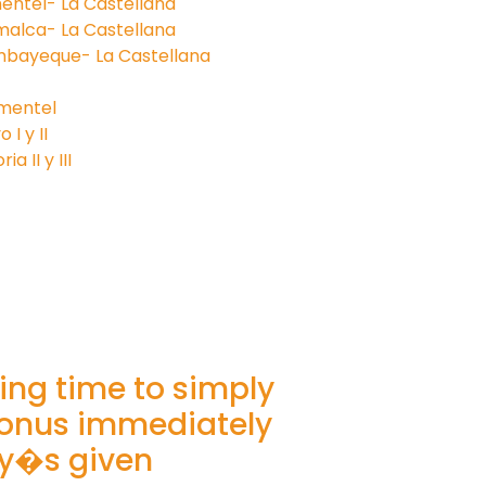
entel- La Castellana
malca- La Castellana
mbayeque- La Castellana
imentel
I y II
a II y III
ring time to simply
bonus immediately
ey�s given