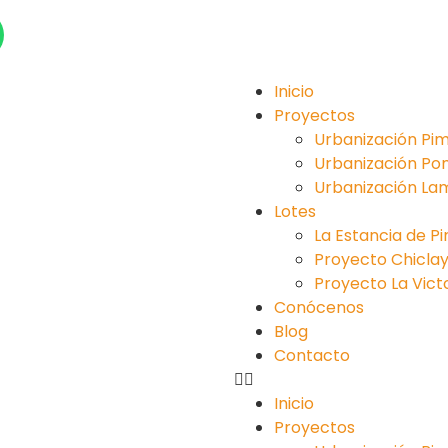
Inicio
Proyectos
Urbanización Pim
Urbanización Po
Urbanización La
Lotes
La Estancia de P
Proyecto Chiclayo 
Proyecto La Victori
Conócenos
Blog
Contacto
Inicio
Proyectos